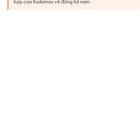
hợp của Kudomax về đồng hồ nam.