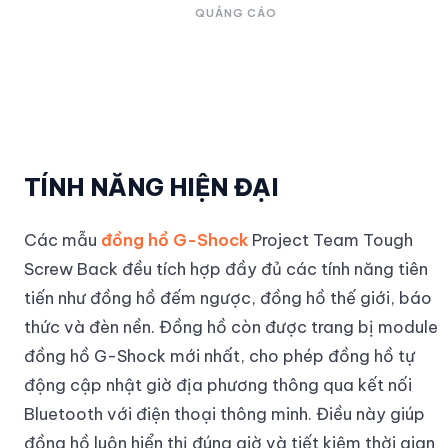
QUẢNG CÁO
TÍNH NĂNG HIỆN ĐẠI
Các mẫu
đồng hồ G-Shock
Project Team Tough
Screw Back đều tích hợp đầy đủ các tính năng tiên
tiến như đồng hồ đếm ngược, đồng hồ thế giới, báo
thức và đèn nền. Đồng hồ còn được trang bị module
đồng hồ G-Shock mới nhất, cho phép đồng hồ tự
động cập nhật giờ địa phương thông qua kết nối
Bluetooth với điện thoại thông minh. Điều này giúp
đồng hồ luôn hiển thị đúng giờ và tiết kiệm thời gian