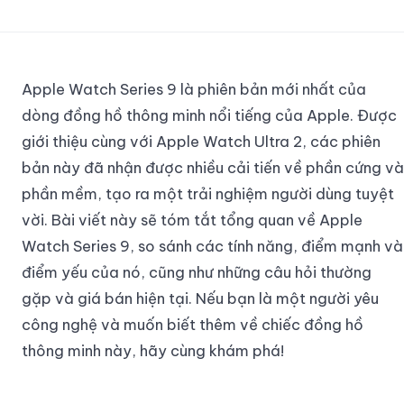
Apple Watch Series 9 là phiên bản mới nhất của
dòng đồng hồ thông minh nổi tiếng của Apple. Được
giới thiệu cùng với Apple Watch Ultra 2, các phiên
bản này đã nhận được nhiều cải tiến về phần cứng và
phần mềm, tạo ra một trải nghiệm người dùng tuyệt
vời. Bài viết này sẽ tóm tắt tổng quan về Apple
Watch Series 9, so sánh các tính năng, điểm mạnh và
điểm yếu của nó, cũng như những câu hỏi thường
gặp và giá bán hiện tại. Nếu bạn là một người yêu
công nghệ và muốn biết thêm về chiếc đồng hồ
thông minh này, hãy cùng khám phá!