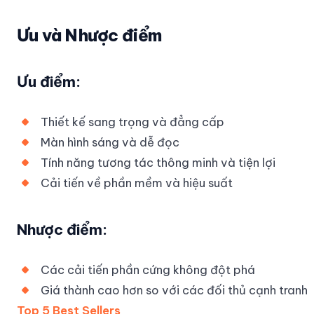
Ưu và Nhược điểm
Ưu điểm:
Thiết kế sang trọng và đẳng cấp
Màn hình sáng và dễ đọc
Tính năng tương tác thông minh và tiện lợi
Cải tiến về phần mềm và hiệu suất
Nhược điểm:
Các cải tiến phần cứng không đột phá
Giá thành cao hơn so với các đối thủ cạnh tranh
Top 5 Best Sellers