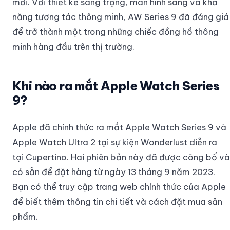
mới. Với thiết kế sang trọng, màn hình sáng và khả
năng tương tác thông minh, AW Series 9 đã đáng giá
để trở thành một trong những chiếc đồng hồ thông
minh hàng đầu trên thị trường.
Khi nào ra mắt Apple Watch Series
9?
Apple đã chính thức ra mắt Apple Watch Series 9 và
Apple Watch Ultra 2 tại sự kiện Wonderlust diễn ra
tại Cupertino. Hai phiên bản này đã được công bố và
có sẵn để đặt hàng từ ngày 13 tháng 9 năm 2023.
Bạn có thể truy cập trang web chính thức của Apple
để biết thêm thông tin chi tiết và cách đặt mua sản
phẩm.