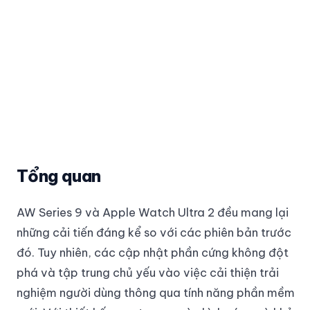
Tổng quan
AW Series 9 và Apple Watch Ultra 2 đều mang lại
những cải tiến đáng kể so với các phiên bản trước
đó. Tuy nhiên, các cập nhật phần cứng không đột
phá và tập trung chủ yếu vào việc cải thiện trải
nghiệm người dùng thông qua tính năng phần mềm