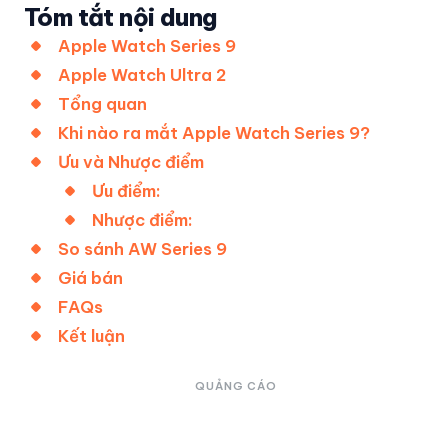
Tóm tắt nội dung
Apple Watch Series 9
Apple Watch Ultra 2
Tổng quan
Khi nào ra mắt Apple Watch Series 9?
Ưu và Nhược điểm
Ưu điểm:
Nhược điểm:
So sánh AW Series 9
Giá bán
FAQs
Kết luận
QUẢNG CÁO