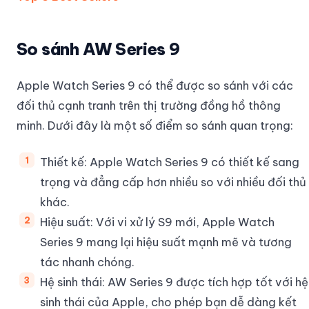
So sánh AW Series 9
Apple Watch Series 9 có thể được so sánh với các
đối thủ cạnh tranh trên thị trường đồng hồ thông
minh. Dưới đây là một số điểm so sánh quan trọng:
Thiết kế: Apple Watch Series 9 có thiết kế sang
trọng và đẳng cấp hơn nhiều so với nhiều đối thủ
khác.
Hiệu suất: Với vi xử lý S9 mới, Apple Watch
Series 9 mang lại hiệu suất mạnh mẽ và tương
tác nhanh chóng.
Hệ sinh thái: AW Series 9 được tích hợp tốt với hệ
sinh thái của Apple, cho phép bạn dễ dàng kết