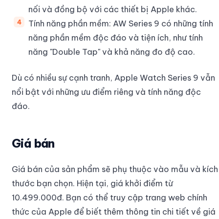
nối và đồng bộ với các thiết bị Apple khác.
Tính năng phần mềm: AW Series 9 có những tính
năng phần mềm độc đáo và tiện ích, như tính
năng "Double Tap" và khả năng đo độ cao.
Dù có nhiều sự cạnh tranh, Apple Watch Series 9 vẫn
nổi bật với những ưu điểm riêng và tính năng độc
đáo.
Giá bán
Giá bán của sản phẩm sẽ phụ thuộc vào mẫu và kích
thước bạn chọn. Hiện tại, giá khởi điểm từ
10.499.000đ. Bạn có thể truy cập trang web chính
thức của Apple để biết thêm thông tin chi tiết về giá