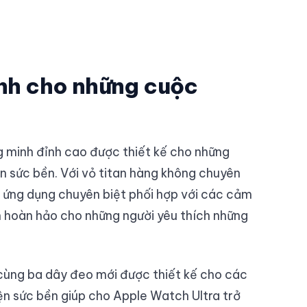
nh cho những cuộc
g minh đỉnh cao được thiết kế cho những
n sức bền. Với vỏ titan hàng không chuyên
c ứng dụng chuyên biệt phối hợp với các cảm
ọn hoàn hảo cho những người yêu thích những
cùng ba dây đeo mới được thiết kế cho các
ện sức bền giúp cho Apple Watch Ultra trở