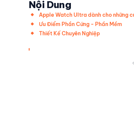
Nội Dung
Apple Watch Ultra dành cho những cu
Ưu Điểm Phần Cứng - Phần Mềm
Thiết Kế Chuyên Nghiệp