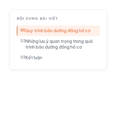
NỘI DUNG BÀI VIẾT
Quy trình bảo dưỡng đồng hồ cơ
Những lưu ý quan trọng trong quá
trình bảo dưỡng đồng hồ cơ
Kết luận