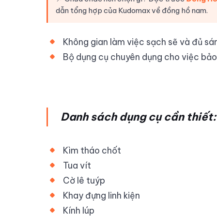
dẫn tổng hợp của Kudomax về đồng hồ nam.
Không gian làm việc sạch sẽ và đủ sá
Bộ dụng cụ chuyên dụng cho việc bảo
Danh sách dụng cụ cần thiết:
Kìm tháo chốt
Tua vít
Cờ lê tuýp
Khay đựng linh kiện
Kính lúp