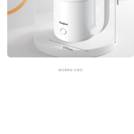
QUẢNG CÁO