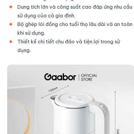
Dung tích lớn và công suất cao đáp ứng nhu cầu
sử dụng của cả gia đình.
Bộ ghép lõi đồng cho tuổi thọ lâu dài và an toàn
khi sử dụng.
Thiết kế chi tiết chu đáo và tiện lợi trong sử
dụng.