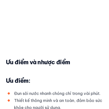
Ưu điểm và nhược điểm
Ưu điểm:
Đun sôi nước nhanh chóng chỉ trong vài phút.
Thiết kế thông minh và an toàn, đảm bảo sức
khỏe cho người sử dụng.