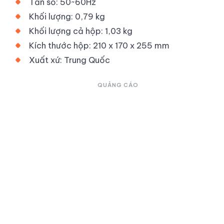
Tần số: 50~60Hz
Khối lượng: 0,79 kg
Khối lượng cả hộp: 1,03 kg
Kích thước hộp: 210 x 170 x 255 mm
Xuất xứ: Trung Quốc
QUẢNG CÁO