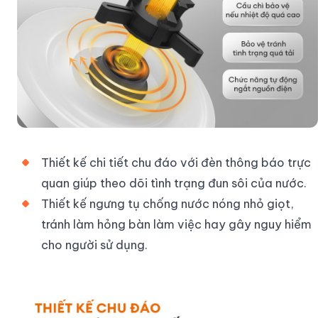
Thiết kế chi tiết chu đáo với đèn thông báo trực
quan giúp theo dõi tình trạng đun sôi của nước.
Thiết kế ngưng tụ chống nước nóng nhỏ giọt,
tránh làm hỏng bàn làm việc hay gây nguy hiểm
cho người sử dụng.