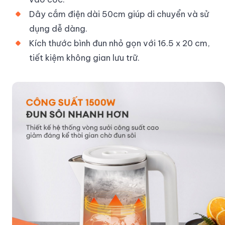
Dây cắm điện dài 50cm giúp di chuyển và sử
dụng dễ dàng.
Kích thước bình đun nhỏ gọn với 16.5 x 20 cm,
tiết kiệm không gian lưu trữ.