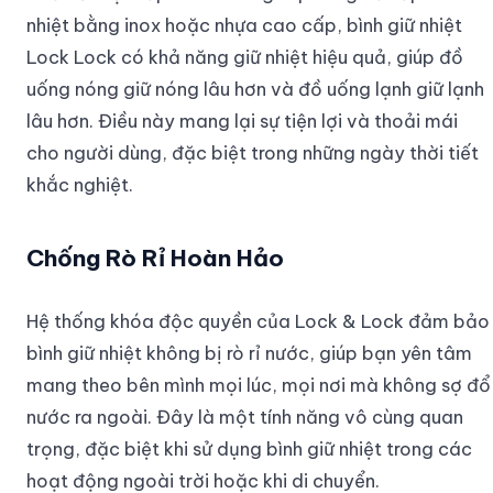
nhiệt bằng inox hoặc nhựa cao cấp, bình giữ nhiệt
Lock Lock có khả năng giữ nhiệt hiệu quả, giúp đồ
uống nóng giữ nóng lâu hơn và đồ uống lạnh giữ lạnh
lâu hơn. Điều này mang lại sự tiện lợi và thoải mái
cho người dùng, đặc biệt trong những ngày thời tiết
khắc nghiệt.
Chống Rò Rỉ Hoàn Hảo
Hệ thống khóa độc quyền của Lock & Lock đảm bảo
bình giữ nhiệt không bị rò rỉ nước, giúp bạn yên tâm
mang theo bên mình mọi lúc, mọi nơi mà không sợ đổ
nước ra ngoài. Đây là một tính năng vô cùng quan
trọng, đặc biệt khi sử dụng bình giữ nhiệt trong các
hoạt động ngoài trời hoặc khi di chuyển.