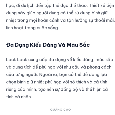
học, đi du lịch đến tập thể dục thể thao. Thiết kế tiện
dụng này giúp người dùng có thể sử dụng bình giữ
nhiệt trong mọi hoàn cảnh và tận hưởng sự thoải mái,
linh hoạt trong cuộc sống.
Đa Dạng Kiểu Dáng Và Màu Sắc
Lock Lock cung cấp đa dạng về kiểu dáng, màu sắc
và dung tích để phù hợp với nhu cầu và phong cách
của từng người. Ngoài ra, bạn có thể dễ dàng lựa
chọn bình giữ nhiệt phù hợp với sở thích và cá tính
riêng của mình, tạo nên sự đồng bộ và thể hiện cá
tính cá nhân.
QUẢNG CÁO