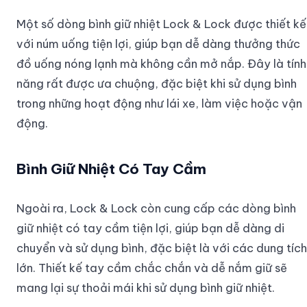
Một số dòng bình giữ nhiệt Lock & Lock được thiết kế
với núm uống tiện lợi, giúp bạn dễ dàng thưởng thức
đồ uống nóng lạnh mà không cần mở nắp. Đây là tính
năng rất được ưa chuộng, đặc biệt khi sử dụng bình
trong những hoạt động như lái xe, làm việc hoặc vận
động.
Bình Giữ Nhiệt Có Tay Cầm
Ngoài ra, Lock & Lock còn cung cấp các dòng bình
giữ nhiệt có tay cầm tiện lợi, giúp bạn dễ dàng di
chuyển và sử dụng bình, đặc biệt là với các dung tích
lớn. Thiết kế tay cầm chắc chắn và dễ nắm giữ sẽ
mang lại sự thoải mái khi sử dụng bình giữ nhiệt.