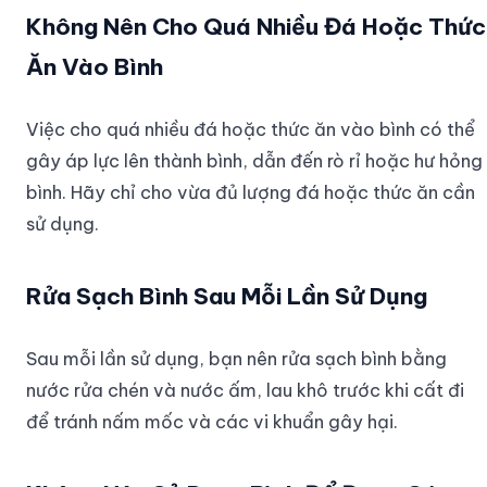
Không Nên Cho Quá Nhiều Đá Hoặc Thức
Ăn Vào Bình
Việc cho quá nhiều đá hoặc thức ăn vào bình có thể
gây áp lực lên thành bình, dẫn đến rò rỉ hoặc hư hỏng
bình. Hãy chỉ cho vừa đủ lượng đá hoặc thức ăn cần
sử dụng.
Rửa Sạch Bình Sau Mỗi Lần Sử Dụng
Sau mỗi lần sử dụng, bạn nên rửa sạch bình bằng
nước rửa chén và nước ấm, lau khô trước khi cất đi
để tránh nấm mốc và các vi khuẩn gây hại.