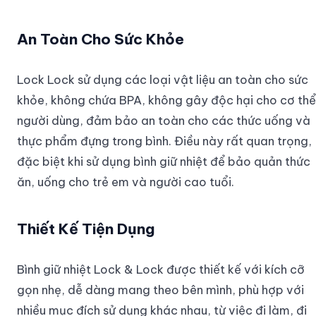
An Toàn Cho Sức Khỏe
Lock Lock sử dụng các loại vật liệu an toàn cho sức
khỏe, không chứa BPA, không gây độc hại cho cơ thể
người dùng, đảm bảo an toàn cho các thức uống và
thực phẩm đựng trong bình. Điều này rất quan trọng,
đặc biệt khi sử dụng bình giữ nhiệt để bảo quản thức
ăn, uống cho trẻ em và người cao tuổi.
Thiết Kế Tiện Dụng
Bình giữ nhiệt Lock & Lock được thiết kế với kích cỡ
gọn nhẹ, dễ dàng mang theo bên mình, phù hợp với
nhiều mục đích sử dụng khác nhau, từ việc đi làm, đi