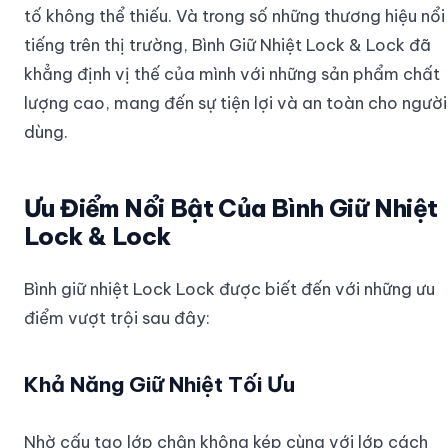
tố không thể thiếu. Và trong số những thương hiệu nổi
tiếng trên thị trường, Bình Giữ Nhiệt Lock & Lock đã
khẳng định vị thế của mình với những sản phẩm chất
lượng cao, mang đến sự tiện lợi và an toàn cho người
dùng.
Ưu Điểm Nổi Bật Của Bình Giữ Nhiệt
Lock & Lock
Bình giữ nhiệt Lock Lock được biết đến với những ưu
điểm vượt trội sau đây:
Khả Năng Giữ Nhiệt Tối Ưu
Nhờ cấu tạo lớp chân không kép cùng với lớp cách