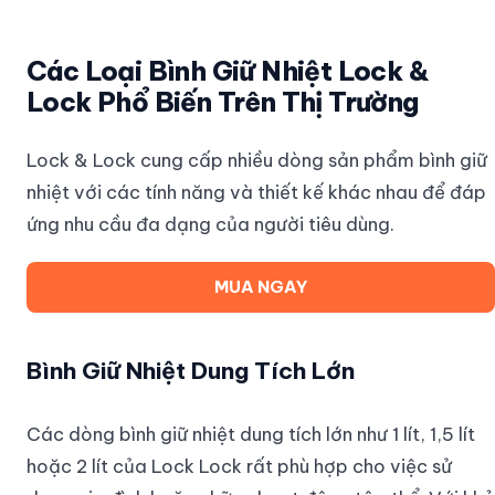
Các Loại Bình Giữ Nhiệt Lock &
Lock Phổ Biến Trên Thị Trường
Lock & Lock cung cấp nhiều dòng sản phẩm bình giữ
nhiệt với các tính năng và thiết kế khác nhau để đáp
ứng nhu cầu đa dạng của người tiêu dùng.
MUA NGAY
Bình Giữ Nhiệt Dung Tích Lớn
Các dòng bình giữ nhiệt dung tích lớn như 1 lít, 1,5 lít
hoặc 2 lít của Lock Lock rất phù hợp cho việc sử