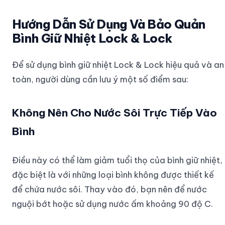
Hướng Dẫn Sử Dụng Và Bảo Quản
Bình Giữ Nhiệt Lock & Lock
Để sử dụng bình giữ nhiệt Lock & Lock hiệu quả và an
toàn, người dùng cần lưu ý một số điểm sau:
Không Nên Cho Nước Sôi Trực Tiếp Vào
Bình
Điều này có thể làm giảm tuổi thọ của bình giữ nhiệt,
đặc biệt là với những loại bình không được thiết kế
để chứa nước sôi. Thay vào đó, bạn nên để nước
nguội bớt hoặc sử dụng nước ấm khoảng 90 độ C.