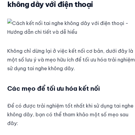
không dây với điện thoại
Không chỉ dừng lại ở việc kết nối cơ bản, dưới đây là
một số lưu ý và mẹo hữu ích để tối ưu hóa trải nghiệm
sử dụng tai nghe không dây.
Các mẹo để tối ưu hóa kết nối
Để có được trải nghiệm tốt nhất khi sử dụng tai nghe
không dây, bạn có thể tham khảo một số mẹo sau
đây: