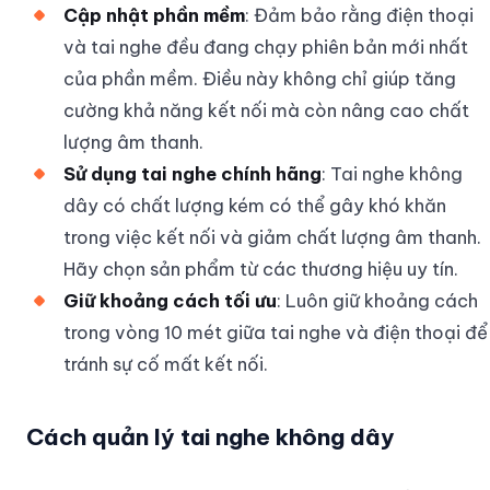
Cập nhật phần mềm
: Đảm bảo rằng điện thoại
và tai nghe đều đang chạy phiên bản mới nhất
của phần mềm. Điều này không chỉ giúp tăng
cường khả năng kết nối mà còn nâng cao chất
lượng âm thanh.
Sử dụng tai nghe chính hãng
: Tai nghe không
dây có chất lượng kém có thể gây khó khăn
trong việc kết nối và giảm chất lượng âm thanh.
Hãy chọn sản phẩm từ các thương hiệu uy tín.
Giữ khoảng cách tối ưu
: Luôn giữ khoảng cách
trong vòng 10 mét giữa tai nghe và điện thoại để
tránh sự cố mất kết nối.
Cách quản lý tai nghe không dây