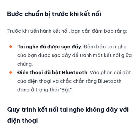
Bước chuẩn bị trước khi kết nối
Trước khi tiến hành kết nối, bạn cần đảm bảo rằng:
Tai nghe đã được sạc đầy
: Đảm bảo tai nghe
của bạn được sạc đầy để tránh mất kết nối giữa
chừng.
Điện thoại đã bật Bluetooth
: Vào phần cài đặt
của điện thoại và chắc chắn rằng Bluetooth
đang ở trạng thái "Bật".
Quy trình kết nối tai nghe không dây với
điện thoại