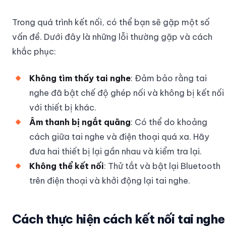
Trong quá trình kết nối, có thể bạn sẽ gặp một số
vấn đề. Dưới đây là những lỗi thường gặp và cách
khắc phục:
Không tìm thấy tai nghe
: Đảm bảo rằng tai
nghe đã bật chế độ ghép nối và không bị kết nối
với thiết bị khác.
Âm thanh bị ngắt quãng
: Có thể do khoảng
cách giữa tai nghe và điện thoại quá xa. Hãy
đưa hai thiết bị lại gần nhau và kiểm tra lại.
Không thể kết nối
: Thử tắt và bật lại Bluetooth
trên điện thoại và khởi động lại tai nghe.
Cách thực hiện cách kết nối tai nghe