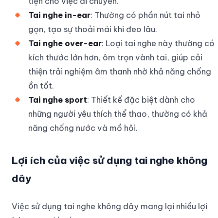
tiện cho việc di chuyển.
Tai nghe in-ear
: Thường có phần nút tai nhỏ
gọn, tạo sự thoải mái khi đeo lâu.
Tai nghe over-ear
: Loại tai nghe này thường có
kích thước lớn hơn, ôm trọn vành tai, giúp cải
thiện trải nghiệm âm thanh nhờ khả năng chống
ồn tốt.
Tai nghe sport
: Thiết kế đặc biệt dành cho
những người yêu thích thể thao, thường có khả
năng chống nước và mồ hôi.
Lợi ích của việc sử dụng tai nghe không
dây
Việc sử dụng tai nghe không dây mang lại nhiều lợi