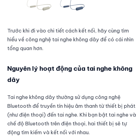
Trước khi đi vào chi tiết cách kết nối, hãy cùng tìm
hiểu về công nghệ tai nghe không dây để có cái nhìn
tổng quan hơn.
Nguyên lý hoạt động của tai nghe không
dây
Tai nghe không dây thường sử dụng công nghệ
Bluetooth để truyền tín hiệu âm thanh từ thiết bị phát
(như điện thoại) đến tai nghe. Khi bạn bật tai nghe và
chế độ Bluetooth trên điện thoại, hai thiết bị sẽ tự
động tìm kiếm và kết nối với nhau.