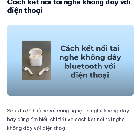
Cách kết nối tai nghe không dây với
điện thoại
Sau khi đã hiểu rõ về công nghệ tai nghe không dây,
hãy cùng tìm hiểu chi tiết về cách kết nối tai nghe
không dây với điện thoại.