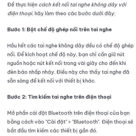
Để thực hiện
cách kết nối tai nghe không dây với
điện thoại
, hãy làm theo các bước dưới đây:
Bước 1: Bật chế độ ghép nối trên tai nghe
Hầu hết các tai nghe không dây đều có chế độ ghép
nối. Để kích hoạt chế độ này, bạn chỉ cần giữ nút
nguồn hoặc nút kết nối trong vài giây cho đến khi
đèn báo nhấp nháy. Điều này cho thấy tai nghe đã
sẵn sàng để kết nối với thiết bị khác.
Bước 2: Tìm kiếm tai nghe trên điện thoại
Mở phần cài đặt Bluetooth trên điện thoại của bạn
bằng cách vào "Cài đặt" > "Bluetooth". Điện thoại sẽ
bắt đầu tìm kiếm các thiết bị gần đó.