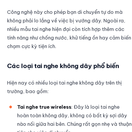
Công nghệ này cho phép bạn di chuyển tự do mà
không phải lo lắng về việc bị vướng dây. Ngoài ra,
nhiều mẫu tai nghe hiện đại còn tích hợp thêm các
tính năng như chống nước, khử tiếng ồn hay cảm biến
chạm cực kỳ tiện ích.
Các loại tai nghe không dây phổ biến
Hiện nay có nhiều loại tai nghe không dây trên thị
trường, bao gồm:
Tai nghe true wireless
: Đây là loại tai nghe
hoàn toàn không dây, không có bất kỳ sợi dây
nào nối giữa hai bên. Chúng rất gọn nhẹ và thuận