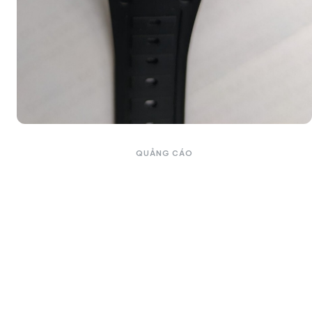
QUẢNG CÁO