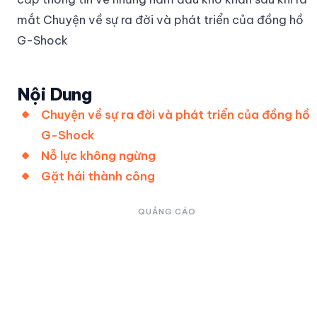
mắt Chuyện về sự ra đời và phát triển của đồng hồ
G-Shock
Nội Dung
Chuyện về sự ra đời và phát triển của đồng hồ
G-Shock
Nỗ lực không ngừng
Gặt hái thành công
QUẢNG CÁO