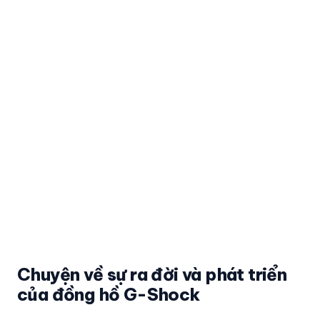
Chuyện về sự ra đời và phát triển
của đồng hồ G-Shock