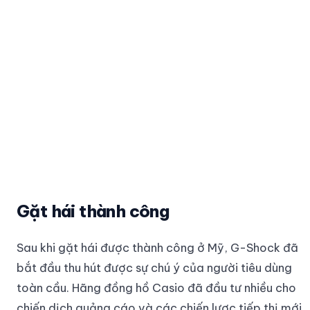
Gặt hái thành công
Sau khi gặt hái được thành công ở Mỹ, G-Shock đã
bắt đầu thu hút được sự chú ý của người tiêu dùng
toàn cầu. Hãng đồng hồ Casio đã đầu tư nhiều cho
chiến dịch quảng cáo và các chiến lược tiếp thị mới,