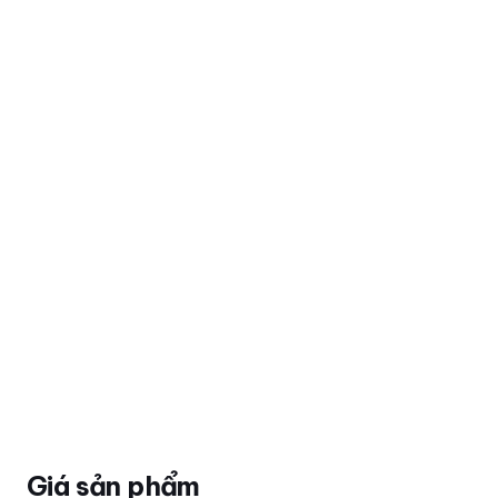
Giá sản phẩm