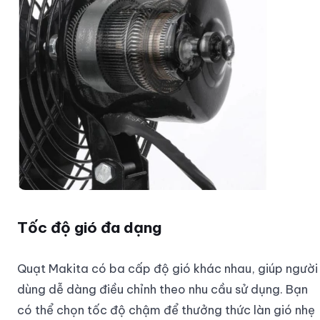
Tốc độ gió đa dạng
Quạt Makita có ba cấp độ gió khác nhau, giúp người
dùng dễ dàng điều chỉnh theo nhu cầu sử dụng. Bạn
có thể chọn tốc độ chậm để thưởng thức làn gió nhẹ