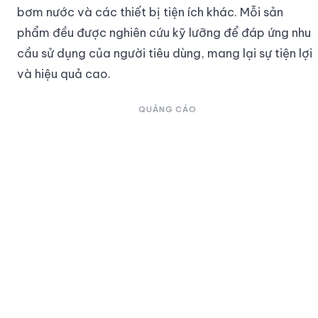
bơm nước và các thiết bị tiện ích khác. Mỗi sản
phẩm đều được nghiên cứu kỹ lưỡng để đáp ứng nhu
cầu sử dụng của người tiêu dùng, mang lại sự tiện lợi
và hiệu quả cao.
QUẢNG CÁO