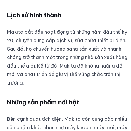
Lịch sử hình thành
Makita bắt đầu hoạt động từ những năm đầu thế kỷ
20, chuyên cung cấp dịch vụ sửa chữa thiết bị điện.
Sau đó, họ chuyển hướng sang sản xuất và nhanh
chóng trở thành một trong những nhà sản xuất hàng
đầu thế giới. Kể từ đó, Makita đã không ngừng đổi
mới và phát triển để giữ vị thế vững chắc trên thị
trường.
Những sản phẩm nổi bật
Bên cạnh quạt tích điện, Makita còn cung cấp nhiều
sản phẩm khác nhau như máy khoan, máy mài, máy