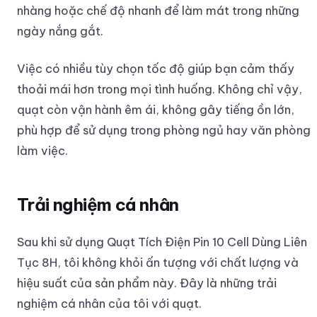
nhàng hoặc chế độ nhanh để làm mát trong những
ngày nắng gắt.
Việc có nhiều tùy chọn tốc độ giúp bạn cảm thấy
thoải mái hơn trong mọi tình huống. Không chỉ vậy,
quạt còn vận hành êm ái, không gây tiếng ồn lớn,
phù hợp để sử dụng trong phòng ngủ hay văn phòng
làm việc.
Trải nghiệm cá nhân
Sau khi sử dụng Quạt Tích Điện Pin 10 Cell Dùng Liên
Tục 8H, tôi không khỏi ấn tượng với chất lượng và
hiệu suất của sản phẩm này. Đây là những trải
nghiệm cá nhân của tôi với quạt.