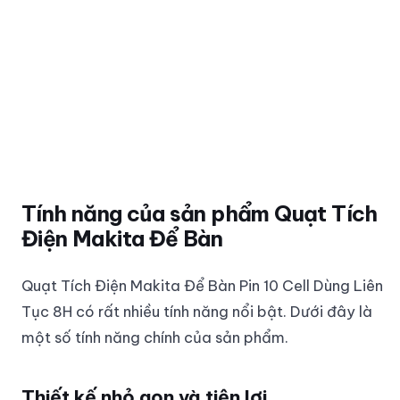
Tính năng của sản phẩm Quạt Tích
Điện Makita Để Bàn
Quạt Tích Điện Makita Để Bàn Pin 10 Cell Dùng Liên
Tục 8H có rất nhiều tính năng nổi bật. Dưới đây là
một số tính năng chính của sản phẩm.
Thiết kế nhỏ gọn và tiện lợi