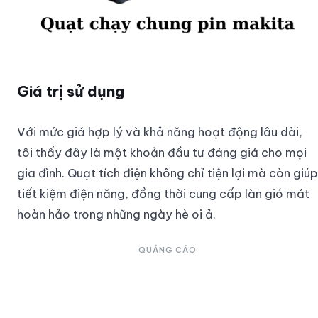
Giá trị sử dụng
Với mức giá hợp lý và khả năng hoạt động lâu dài,
tôi thấy đây là một khoản đầu tư đáng giá cho mọi
gia đình. Quạt tích điện không chỉ tiện lợi mà còn giúp
tiết kiệm điện năng, đồng thời cung cấp làn gió mát
hoàn hảo trong những ngày hè oi ả.
QUẢNG CÁO