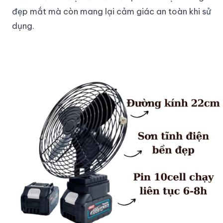
đẹp mắt mà còn mang lại cảm giác an toàn khi sử
dụng.