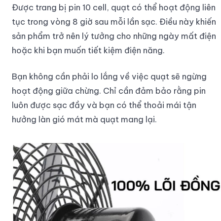
Được trang bị pin 10 cell, quạt có thể hoạt động liên
tục trong vòng 8 giờ sau mỗi lần sạc. Điều này khiến
sản phẩm trở nên lý tưởng cho những ngày mất điện
hoặc khi bạn muốn tiết kiệm điện năng.
Bạn không cần phải lo lắng về việc quạt sẽ ngừng
hoạt động giữa chừng. Chỉ cần đảm bảo rằng pin
luôn được sạc đầy và bạn có thể thoải mái tận
hưởng làn gió mát mà quạt mang lại.