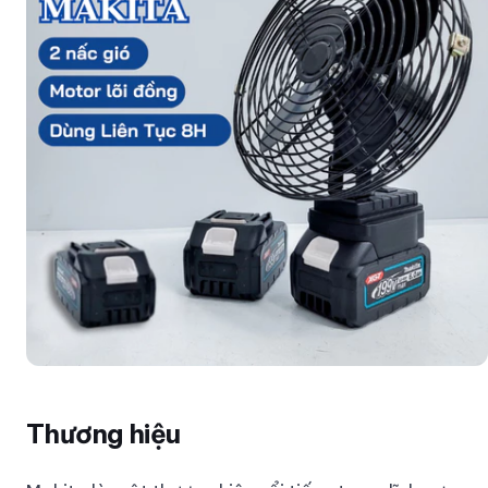
Thương hiệu