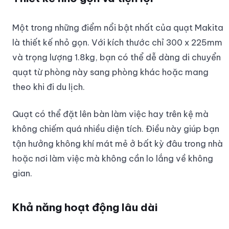
Một trong những điểm nổi bật nhất của quạt Makita
là thiết kế nhỏ gọn. Với kích thước chỉ 300 x 225mm
và trọng lượng 1.8kg, bạn có thể dễ dàng di chuyển
quạt từ phòng này sang phòng khác hoặc mang
theo khi đi du lịch.
Quạt có thể đặt lên bàn làm việc hay trên kệ mà
không chiếm quá nhiều diện tích. Điều này giúp bạn
tận hưởng không khí mát mẻ ở bất kỳ đâu trong nhà
hoặc nơi làm việc mà không cần lo lắng về không
gian.
Khả năng hoạt động lâu dài