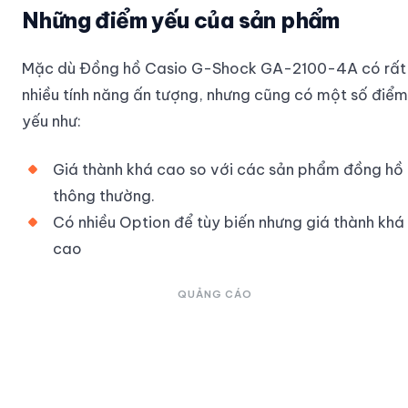
Những điểm yếu của sản phẩm
Mặc dù Đồng hồ Casio G-Shock GA-2100-4A có rất
nhiều tính năng ấn tượng, nhưng cũng có một số điểm
yếu như:
Giá thành khá cao so với các sản phẩm đồng hồ
thông thường.
Có nhiều Option để tùy biến nhưng giá thành khá
cao
QUẢNG CÁO