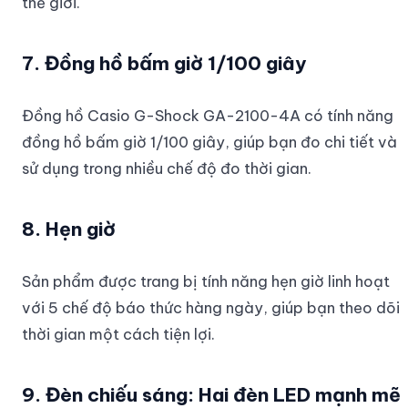
thế giới.
7. Đồng hồ bấm giờ 1/100 giây
Đồng hồ Casio G-Shock GA-2100-4A có tính năng
đồng hồ bấm giờ 1/100 giây, giúp bạn đo chi tiết và
sử dụng trong nhiều chế độ đo thời gian.
8. Hẹn giờ
Sản phẩm được trang bị tính năng hẹn giờ linh hoạt
với 5 chế độ báo thức hàng ngày, giúp bạn theo dõi
thời gian một cách tiện lợi.
9. Đèn chiếu sáng: Hai đèn LED mạnh mẽ