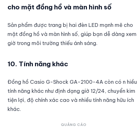
cho mặt đồng hồ và màn hình số
Sản phẩm được trang bị hai đèn LED mạnh mẽ cho
mặt đồng hồ và màn hình số, giúp bạn dễ dàng xem
giờ trong môi trường thiếu ánh sáng.
10. Tính năng khác
Đồng hồ Casio G-Shock GA-2100-4A còn có n hiều
tính năng khác như định dạng giờ 12/24, chuyển kim
tiện lợi, độ chính xác cao và nhiều tính năng hữu ích
khác.
QUẢNG CÁO