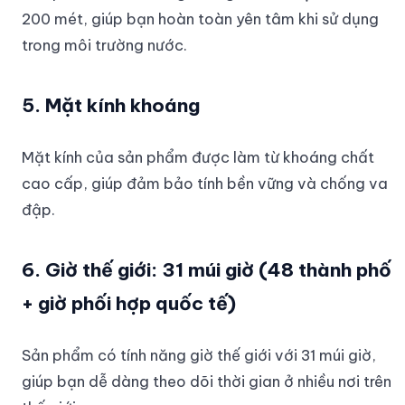
200 mét, giúp bạn hoàn toàn yên tâm khi sử dụng
trong môi trường nước.
5. Mặt kính khoáng
Mặt kính của sản phẩm được làm từ khoáng chất
cao cấp, giúp đảm bảo tính bền vững và chống va
đập.
6. Giờ thế giới: 31 múi giờ (48 thành phố
+ giờ phối hợp quốc tế)
Sản phẩm có tính năng giờ thế giới với 31 múi giờ,
giúp bạn dễ dàng theo dõi thời gian ở nhiều nơi trên