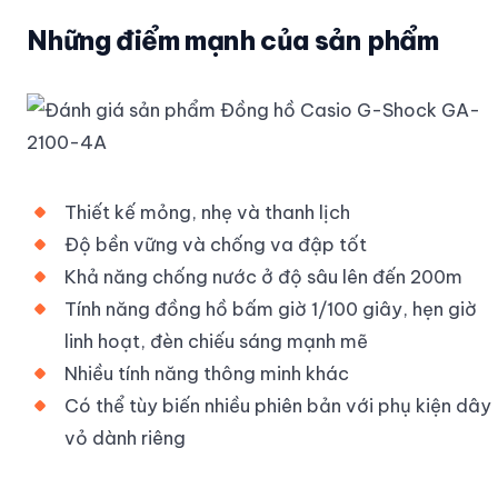
Những điểm mạnh của sản phẩm
Thiết kế mỏng, nhẹ và thanh lịch
Độ bền vững và chống va đập tốt
Khả năng chống nước ở độ sâu lên đến 200m
Tính năng đồng hồ bấm giờ 1/100 giây, hẹn giờ
linh hoạt, đèn chiếu sáng mạnh mẽ
Nhiều tính năng thông minh khác
Có thể tùy biến nhiều phiên bản với phụ kiện dây
vỏ dành riêng