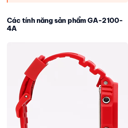
Các tính năng sản phẩm GA-2100-
4A