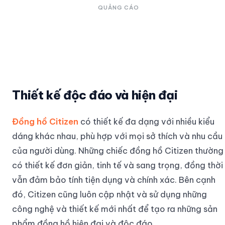
QUẢNG CÁO
Thiết kế độc đáo và hiện đại
Đồng hồ Citizen
có thiết kế đa dạng với nhiều kiểu
dáng khác nhau, phù hợp với mọi sở thích và nhu cầu
của người dùng. Những chiếc đồng hồ Citizen thường
có thiết kế đơn giản, tinh tế và sang trọng, đồng thời
vẫn đảm bảo tính tiện dụng và chính xác. Bên cạnh
đó, Citizen cũng luôn cập nhật và sử dụng những
công nghệ và thiết kế mới nhất để tạo ra những sản
phẩm đồng hồ hiện đại và độc đáo.