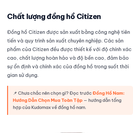
Chất lượng đồng hồ Citizen
Đồng hồ Citizen được sản xuất bằng công nghệ tiên
tiến và quy trình sản xuất chuyên nghiệp. Các sản
phẩm của Citizen đều được thiết kế với độ chính xác
cao, chất lượng hoàn hảo và độ bền cao, đảm bảo
sự ổn định và chính xác của đồng hồ trong suốt thời
gian sử dụng.
📌 Chưa chắc nên chọn gì? Đọc trước
Đồng Hồ Nam:
Hướng Dẫn Chọn Mua Toàn Tập
— hướng dẫn tổng
hợp của Kudomax về đồng hồ nam.