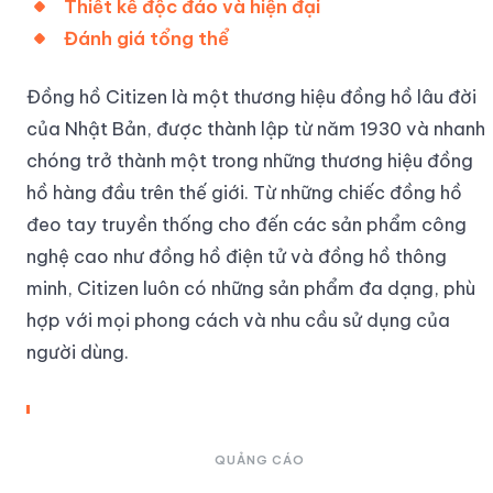
Thiết kế độc đáo và hiện đại
Đánh giá tổng thể
Đồng hồ Citizen là một thương hiệu đồng hồ lâu đời
của Nhật Bản, được thành lập từ năm 1930 và nhanh
chóng trở thành một trong những thương hiệu đồng
hồ hàng đầu trên thế giới. Từ những chiếc đồng hồ
đeo tay truyền thống cho đến các sản phẩm công
nghệ cao như đồng hồ điện tử và đồng hồ thông
minh, Citizen luôn có những sản phẩm đa dạng, phù
hợp với mọi phong cách và nhu cầu sử dụng của
người dùng.
QUẢNG CÁO