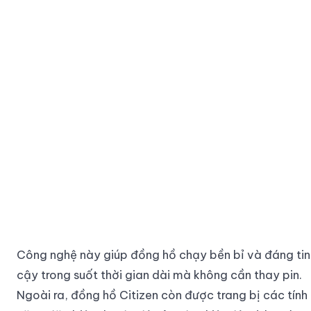
Công nghệ này giúp đồng hồ chạy bền bỉ và đáng tin
cậy trong suốt thời gian dài mà không cần thay pin.
Ngoài ra, đồng hồ Citizen còn được trang bị các tính