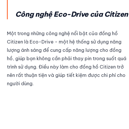
Công nghệ Eco-Drive của Citizen
Một trong những công nghệ nổi bật của đồng hồ
Citizen là Eco-Drive - một hệ thống sử dụng năng
lượng ánh sáng để cung cấp năng lượng cho đồng
hồ, giúp bạn không cần phải thay pin trong suốt quá
trình sử dụng. Điều này làm cho đồng hồ Citizen trở
nên rất thuận tiện và giúp tiết kiệm được chi phí cho
người dùng.