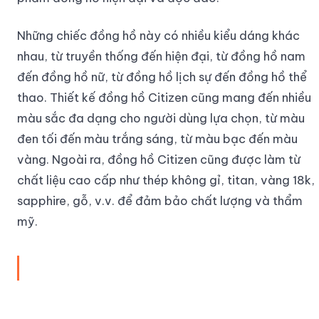
Những chiếc đồng hồ này có nhiều kiểu dáng khác
nhau, từ truyền thống đến hiện đại, từ đồng hồ nam
đến đồng hồ nữ, từ đồng hồ lịch sự đến đồng hồ thể
thao. Thiết kế đồng hồ Citizen cũng mang đến nhiều
màu sắc đa dạng cho người dùng lựa chọn, từ màu
đen tối đến màu trắng sáng, từ màu bạc đến màu
vàng. Ngoài ra, đồng hồ Citizen cũng được làm từ
chất liệu cao cấp như thép không gỉ, titan, vàng 18k,
sapphire, gỗ, v.v. để đảm bảo chất lượng và thẩm
mỹ.
Đánh giá tổng thể