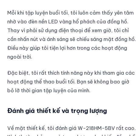
Mỗi khi tập luyện buổi tối, tôi luôn cảm thấy yên tâm
nhờ vào đèn nền LED vàng hổ phách của đồng hồ.
Thay vì phải sử dụng điện thoại để xem giờ, tôi chỉ
cần nhấn nút và ánh sáng sẽ chiếu sáng mặt đồng hồ.
Điều này giúp tôi tiện lợi hơn trong các hoạt động
ngoài trời.
Đặc biệt, tôi rất thích tính năng này khi tham gia các
hoạt động thể thao buổi tối. Bạn sẽ không bao giờ
bỏ lỡ thời gian tập luyện của mình.
Đánh giá thiết kế và trọng lượng
Về mặt thiết kế, tôi đánh giá W-218HM-5BV rất cao.