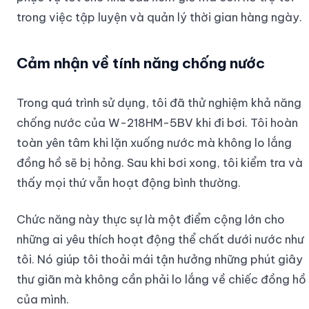
trong việc tập luyện và quản lý thời gian hàng ngày.
Cảm nhận về tính năng chống nước
Trong quá trình sử dụng, tôi đã thử nghiệm khả năng
chống nước của W-218HM-5BV khi đi bơi. Tôi hoàn
toàn yên tâm khi lặn xuống nước mà không lo lắng
đồng hồ sẽ bị hỏng. Sau khi bơi xong, tôi kiểm tra và
thấy mọi thứ vẫn hoạt động bình thường.
Chức năng này thực sự là một điểm cộng lớn cho
những ai yêu thích hoạt động thể chất dưới nước như
tôi. Nó giúp tôi thoải mái tận hưởng những phút giây
thư giãn mà không cần phải lo lắng về chiếc đồng hồ
của mình.