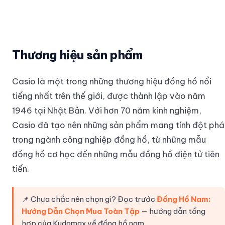
Thương hiệu sản phẩm
Casio là một trong những thương hiệu đồng hồ nổi
tiếng nhất trên thế giới, được thành lập vào năm
1946 tại Nhật Bản. Với hơn 70 năm kinh nghiệm,
Casio đã tạo nên những sản phẩm mang tính đột phá
trong ngành công nghiệp đồng hồ, từ những mẫu
đồng hồ cơ học đến những mẫu đồng hồ điện tử tiên
tiến.
📌 Chưa chắc nên chọn gì? Đọc trước
Đồng Hồ Nam:
Hướng Dẫn Chọn Mua Toàn Tập
— hướng dẫn tổng
hợp của Kudomax về đồng hồ nam.