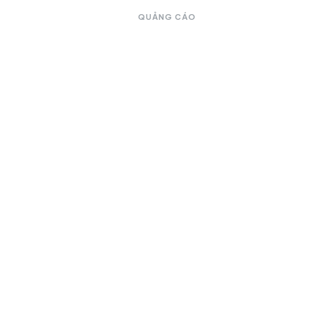
QUẢNG CÁO