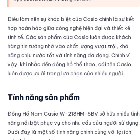
Điều làm nên sự khác biệt của Casio chính là sự kết
hợp hoàn hảo giữa công nghệ hiện đại và thiết kế
tinh tế. Các sản phẩm của Casio luôn được khách
hàng tin tưởng nhờ vào chất lượng vượt trội, khả
năng chịu nước tốt và tính năng đa dạng. Chính vì
vậy, khi nhắc đến đồng hồ thể thao, cái tên Casio
luôn được ưu ái trong lựa chọn của nhiều người.
Tính năng sản phẩm
Đồng Hồ Nam Casio W-218HM-5BV sở hữu nhiều tính
năng nổi bật phục vụ cho nhu cầu của người sử dụng.
Dưới đây là một số tính năng chính cùng với lợi ích