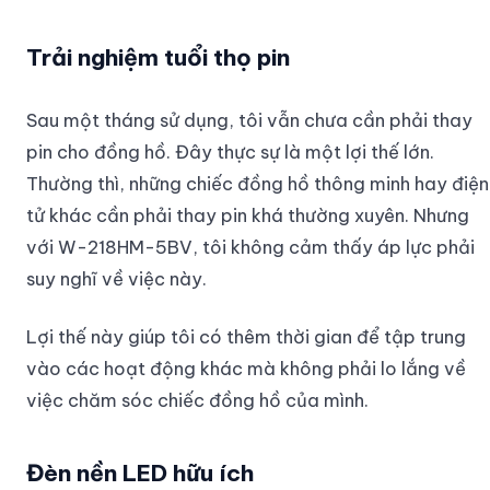
Trải nghiệm tuổi thọ pin
Sau một tháng sử dụng, tôi vẫn chưa cần phải thay
pin cho đồng hồ. Đây thực sự là một lợi thế lớn.
Thường thì, những chiếc đồng hồ thông minh hay điện
tử khác cần phải thay pin khá thường xuyên. Nhưng
với W-218HM-5BV, tôi không cảm thấy áp lực phải
suy nghĩ về việc này.
Lợi thế này giúp tôi có thêm thời gian để tập trung
vào các hoạt động khác mà không phải lo lắng về
việc chăm sóc chiếc đồng hồ của mình.
Đèn nền LED hữu ích