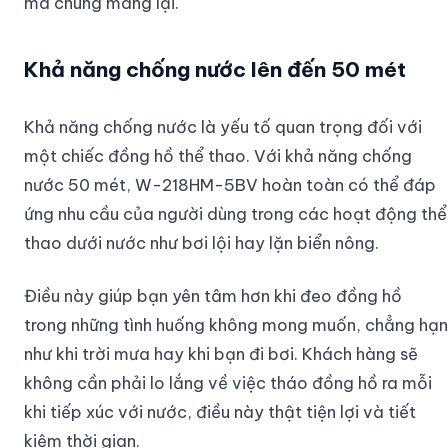
mà chúng mang lại.
Khả năng chống nước lên đến 50 mét
Khả năng chống nước là yếu tố quan trọng đối với
một chiếc đồng hồ thể thao. Với khả năng chống
nước 50 mét, W-218HM-5BV hoàn toàn có thể đáp
ứng nhu cầu của người dùng trong các hoạt động thể
thao dưới nước như bơi lội hay lặn biển nông.
Điều này giúp bạn yên tâm hơn khi đeo đồng hồ
trong những tình huống không mong muốn, chẳng hạn
như khi trời mưa hay khi bạn đi bơi. Khách hàng sẽ
không cần phải lo lắng về việc tháo đồng hồ ra mỗi
khi tiếp xúc với nước, điều này thật tiện lợi và tiết
kiệm thời gian.