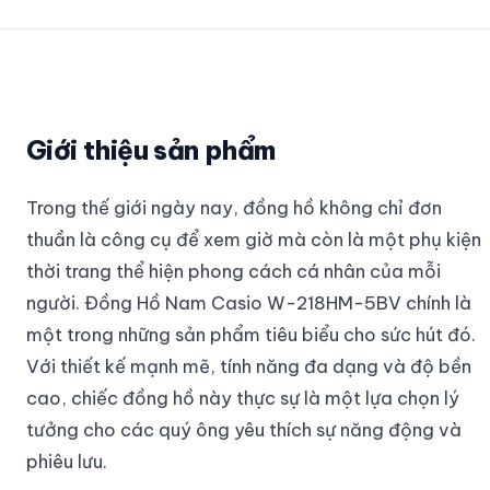
Giới thiệu sản phẩm
Trong thế giới ngày nay, đồng hồ không chỉ đơn
thuần là công cụ để xem giờ mà còn là một phụ kiện
thời trang thể hiện phong cách cá nhân của mỗi
người. Đồng Hồ Nam Casio W-218HM-5BV chính là
một trong những sản phẩm tiêu biểu cho sức hút đó.
Với thiết kế mạnh mẽ, tính năng đa dạng và độ bền
cao, chiếc đồng hồ này thực sự là một lựa chọn lý
tưởng cho các quý ông yêu thích sự năng động và
phiêu lưu.