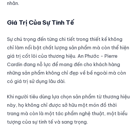
nhân.
Giá Trị Của Sự Tinh Tế
Sự chú trọng đến từng chi tiết trong thiết kế không
chỉ làm nổi bật chất lượng sản phẩm mà còn thể hiện
giá trị cốt lõi của thương hiệu. An Phước - Pierre
Cardin đang nỗ lực để mang đến cho khách hàng
những sản phẩm không chỉ đẹp về bề ngoài mà còn
có giá trị sử dụng lâu dài.
Khi người tiêu dùng lựa chọn sản phẩm từ thương hiệu
này, họ không chỉ được sở hữu một món đồ thời
trang mà còn là một tác phẩm nghệ thuật, một biểu
tượng của sự tinh tế và sang trọng.