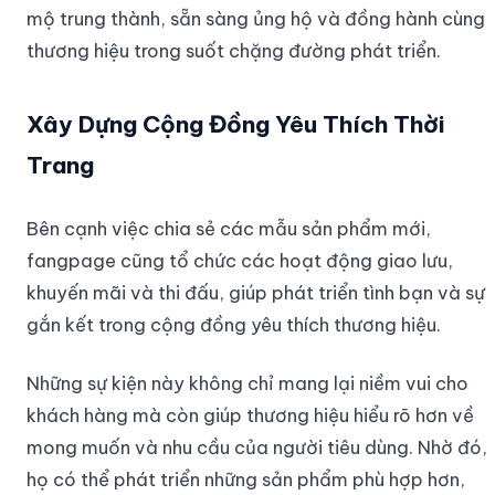
mộ trung thành, sẵn sàng ủng hộ và đồng hành cùng
thương hiệu trong suốt chặng đường phát triển.
Xây Dựng Cộng Đồng Yêu Thích Thời
Trang
Bên cạnh việc chia sẻ các mẫu sản phẩm mới,
fangpage cũng tổ chức các hoạt động giao lưu,
khuyến mãi và thi đấu, giúp phát triển tình bạn và sự
gắn kết trong cộng đồng yêu thích thương hiệu.
Những sự kiện này không chỉ mang lại niềm vui cho
khách hàng mà còn giúp thương hiệu hiểu rõ hơn về
mong muốn và nhu cầu của người tiêu dùng. Nhờ đó,
họ có thể phát triển những sản phẩm phù hợp hơn,