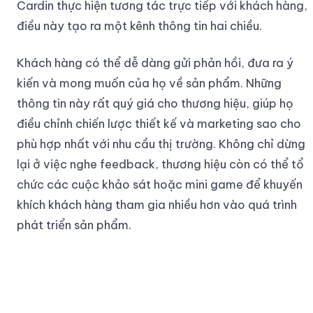
Cardin thực hiện tương tác trực tiếp với khách hàng,
điều này tạo ra một kênh thông tin hai chiều.
Khách hàng có thể dễ dàng gửi phản hồi, đưa ra ý
kiến và mong muốn của họ về sản phẩm. Những
thông tin này rất quý giá cho thương hiệu, giúp họ
điều chỉnh chiến lược thiết kế và marketing sao cho
phù hợp nhất với nhu cầu thị trường. Không chỉ dừng
lại ở việc nghe feedback, thương hiệu còn có thể tổ
chức các cuộc khảo sát hoặc mini game để khuyến
khích khách hàng tham gia nhiều hơn vào quá trình
phát triển sản phẩm.