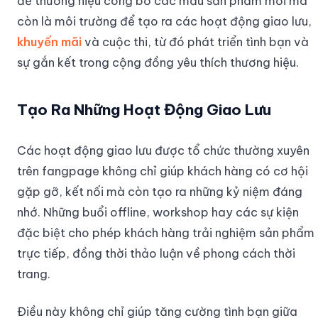
để thương hiệu công bố các mẫu sản phẩm mới mà
còn là môi trường để tạo ra các hoạt động giao lưu,
khuyến mãi
và cuộc thi, từ đó phát triển tình bạn và
sự gắn kết trong cộng đồng yêu thích thương hiệu.
Tạo Ra Những Hoạt Động Giao Lưu
Các hoạt động giao lưu được tổ chức thường xuyên
trên fangpage không chỉ giúp khách hàng có cơ hội
gặp gỡ, kết nối mà còn tạo ra những kỷ niệm đáng
nhớ. Những buổi offline, workshop hay các sự kiện
đặc biệt cho phép khách hàng trải nghiệm sản phẩm
trực tiếp, đồng thời thảo luận về phong cách thời
trang.
Điều này không chỉ giúp tăng cường tình bạn giữa