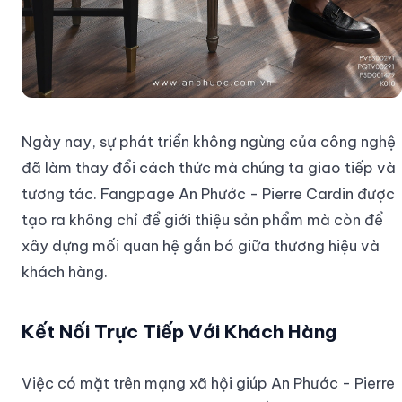
Ngày nay, sự phát triển không ngừng của công nghệ
đã làm thay đổi cách thức mà chúng ta giao tiếp và
tương tác. Fangpage An Phước - Pierre Cardin được
tạo ra không chỉ để giới thiệu sản phẩm mà còn để
xây dựng mối quan hệ gắn bó giữa thương hiệu và
khách hàng.
Kết Nối Trực Tiếp Với Khách Hàng
Việc có mặt trên mạng xã hội giúp An Phước - Pierre