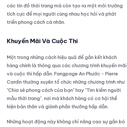
các tín đồ thời trang mà còn tạo ra một môi trường
tích cực để mọi người cùng nhau học hỏi và phát
triển phong cách cá nhân.
Khuyến Mãi Và Cuộc Thi
Một trong những cách hiệu quả để gắn kết khách
hàng chính là thông qua các chương trình khuyến mãi
và cuộc thi hấp dẫn. Fangpage An Phước - Pierre
Cardin thường xuyên tổ chức những chương trình như
"Chia sẻ phong cách của bạn" hay "Tìm kiếm người
mẫu thời trang", nơi mà khách hàng có cơ hội thể
hiện bản thân và giành phần thưởng hấp dẫn.
Những hoạt động này không chỉ nâng cao sự gắn bó