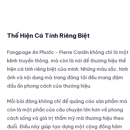
Thể Hiện Cá Tính Riêng Biệt
Fangpage An Phước - Pierre Cardin không chỉ là một
kênh truyền thông, mà còn là nơi để thương hiệu thể
hiện cá tính riêng biệt của mình. Những màu sắc, hình
ảnh và nội dung mà trang đăng tải đều mang đậm
dấu ấn phong cách của thương hiệu.
Mỗi bài đăng không chỉ để quảng cáo sản phẩm mà
còn là một phần của câu chuyện lớn hơn về phong
cách sống và giá trị thẩm mỹ mà thương hiệu theo
đuổi. Điều này giúp tạo dựng một cộng đồng hâm