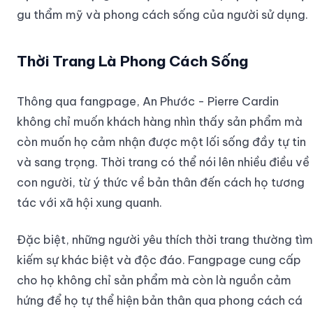
gu thẩm mỹ và phong cách sống của người sử dụng.
Thời Trang Là Phong Cách Sống
Thông qua fangpage, An Phước - Pierre Cardin
không chỉ muốn khách hàng nhìn thấy sản phẩm mà
còn muốn họ cảm nhận được một lối sống đầy tự tin
và sang trọng. Thời trang có thể nói lên nhiều điều về
con người, từ ý thức về bản thân đến cách họ tương
tác với xã hội xung quanh.
Đặc biệt, những người yêu thích thời trang thường tìm
kiếm sự khác biệt và độc đáo. Fangpage cung cấp
cho họ không chỉ sản phẩm mà còn là nguồn cảm
hứng để họ tự thể hiện bản thân qua phong cách cá