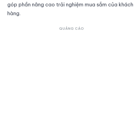
góp phần nâng cao trải nghiệm mua sắm của khách
hàng.
QUẢNG CÁO