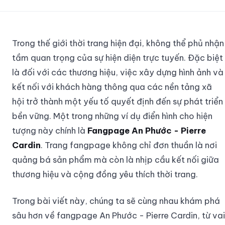
Trong thế giới thời trang hiện đại, không thể phủ nhận
tầm quan trọng của sự hiện diện trực tuyến. Đặc biệt
là đối với các thương hiệu, việc xây dựng hình ảnh và
kết nối với khách hàng thông qua các nền tảng xã
hội trở thành một yếu tố quyết định đến sự phát triển
bền vững. Một trong những ví dụ điển hình cho hiện
tượng này chính là
Fangpage An Phước - Pierre
Cardin
. Trang fangpage không chỉ đơn thuần là nơi
quảng bá sản phẩm mà còn là nhịp cầu kết nối giữa
thương hiệu và cộng đồng yêu thích thời trang.
Trong bài viết này, chúng ta sẽ cùng nhau khám phá
sâu hơn về fangpage An Phước - Pierre Cardin, từ vai