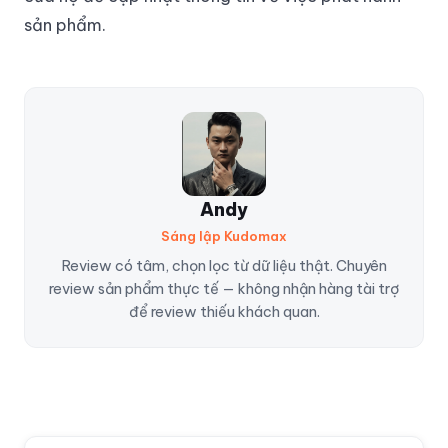
sản phẩm.
Andy
Sáng lập Kudomax
Review có tâm, chọn lọc từ dữ liệu thật. Chuyên
review sản phẩm thực tế — không nhận hàng tài trợ
để review thiếu khách quan.