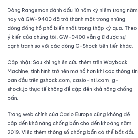
Dòng Rangeman đánh dấu 10 năm kỷ niệm trong năm
nay và GW-9400 đã trở thành một trong những
dòng đồng hồ phổ biến nhất trong thập kỷ qua. Theo
ý kiến của chúng tôi, GW-9400 vẫn giữ được sự
cạnh tranh so với các dòng G-Shock tiên tiến khác.
Cập nhật: Sau khi nghiên cứu thêm trên Wayback
Machine, tình hình trở nên mơ hồ hơn khi các thông tin
ban đầu trên gshock.com, casio-intl.com, g-
shock.jp thực tế không đề cập đến khả năng chống
bẩn.
Trang web chính của Casio Europe cũng không đề
cập đến khả năng chống bẩn cho đến khoảng năm
2019. Việc thêm thông số chống bẩn có thể bắt đầu