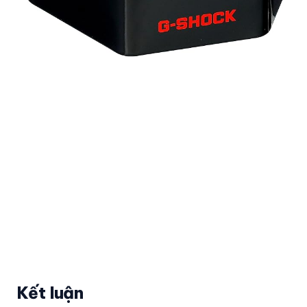
Kết luận