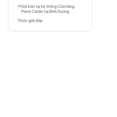
Giá bán tại hệ thống Cửa hàng
Pierre Cardin tại Bình Dương
Góc giải đáp