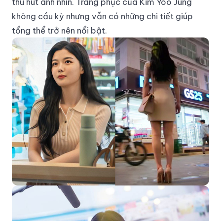
thu hút ánh nhìn. Trang phục của Kim Yoo Jung
không cầu kỳ nhưng vẫn có những chi tiết giúp
tổng thể trở nên nổi bật.