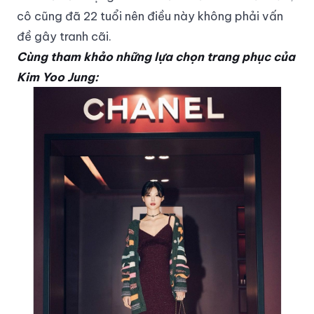
cô cũng đã 22 tuổi nên điều này không phải vấn
đề gây tranh cãi.
Cùng tham khảo những lựa chọn trang phục của
Kim Yoo Jung: