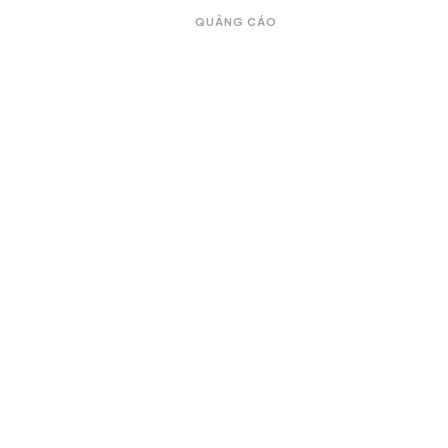
QUẢNG CÁO