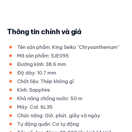
Thông tin chính và giá
Tên sản phẩm: King Seiko "Chrysanthemum"
Mã sản phẩm: SJE095
Đường kính: 38.6 mm
Độ dày: 10.7 mm
Chất liệu: Thép không gỉ
Kính: Sapphire
Khả năng chống nước: 50 m
Máy: Cal. 6L35
Chức năng: Giờ, phút, giây và ngày
Tự động quấn: Cơ tự động