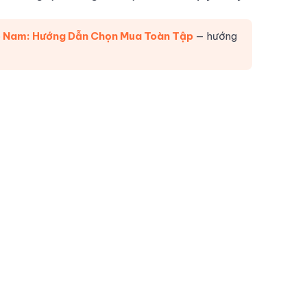
 Nam: Hướng Dẫn Chọn Mua Toàn Tập
— hướng