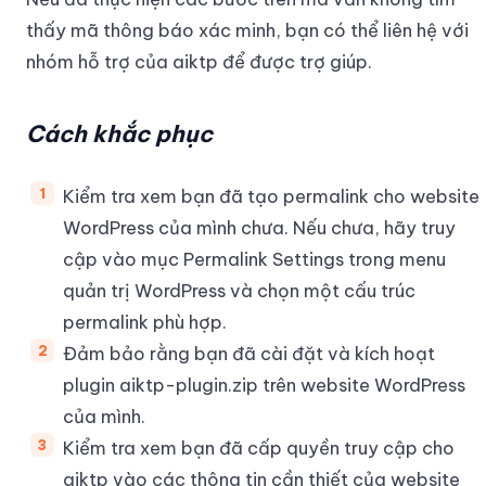
thấy mã thông báo xác minh, bạn có thể liên hệ với
nhóm hỗ trợ của aiktp để được trợ giúp.
Cách khắc phục
Kiểm tra xem bạn đã tạo permalink cho website
WordPress của mình chưa. Nếu chưa, hãy truy
cập vào mục Permalink Settings trong menu
quản trị WordPress và chọn một cấu trúc
permalink phù hợp.
Đảm bảo rằng bạn đã cài đặt và kích hoạt
plugin aiktp-plugin.zip trên website WordPress
của mình.
Kiểm tra xem bạn đã cấp quyền truy cập cho
aiktp vào các thông tin cần thiết của website