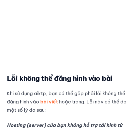
Lỗi không thể đăng hình vào bài
Khi sử dụng aiktp, bạn có thể gặp phải lỗi không thể
đăng hình vào
bài viết
hoặc trang. Lỗi này có thể do
một số lý do sau:
Hosting (server) của bạn không hỗ trợ tải hình từ