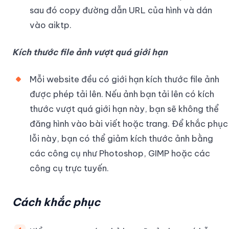
sau đó copy đường dẫn URL của hình và dán
vào aiktp.
Kích thước file ảnh vượt quá giới hạn
Mỗi website đều có giới hạn kích thước file ảnh
được phép tải lên. Nếu ảnh bạn tải lên có kích
thước vượt quá giới hạn này, bạn sẽ không thể
đăng hình vào bài viết hoặc trang. Để khắc phục
lỗi này, bạn có thể giảm kích thước ảnh bằng
các công cụ như Photoshop, GIMP hoặc các
công cụ trực tuyến.
Cách khắc phục