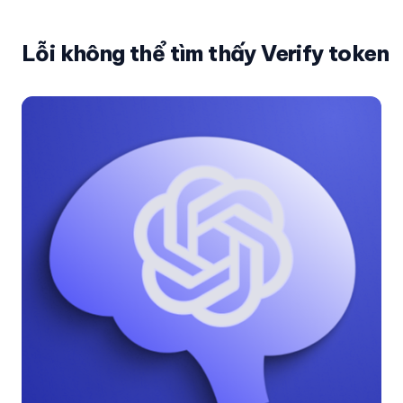
Lỗi không thể tìm thấy Verify token