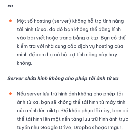
xa
Một số hosting (server) không hỗ trợ tính năng
tải hình từ xa, do đó bạn không thể đăng hình
vào bài viết hoặc trang bằng aiktp. Bạn có thể
kiểm tra với nhà cung cấp dịch vụ hosting của
mình để xem họ có hỗ trợ tính năng này hay
không.
Server chứa hình không cho phép tải ảnh từ xa
Nếu server lưu trữ hình ảnh không cho phép tải
ảnh từ xa, bạn sẽ không thể tải hình từ máy tính
của mình lên aiktp. Để khắc phục lỗi này, bạn có
thể tải hình lên một nền tảng lưu trữ hình ảnh trực
tuyến như Google Drive, Dropbox hoặc Imgur,