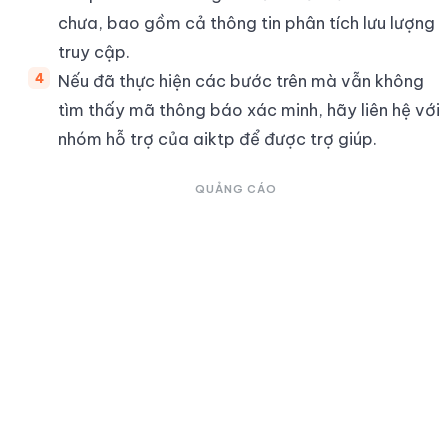
chưa, bao gồm cả thông tin phân tích lưu lượng
truy cập.
Nếu đã thực hiện các bước trên mà vẫn không
tìm thấy mã thông báo xác minh, hãy liên hệ với
nhóm hỗ trợ của aiktp để được trợ giúp.
QUẢNG CÁO