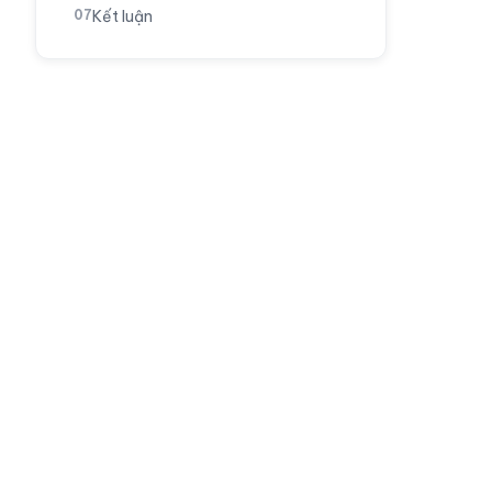
Kết luận