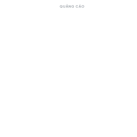
QUẢNG CÁO