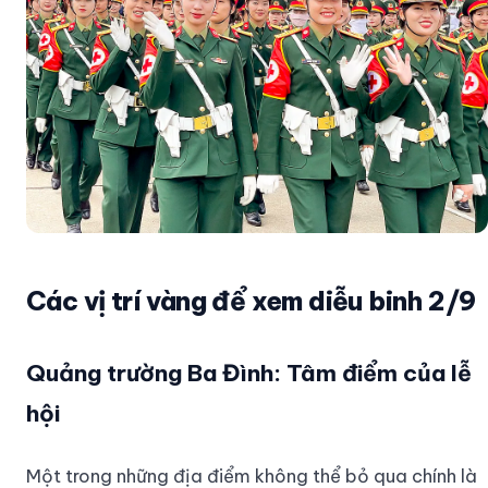
Các vị trí vàng để xem diễu binh 2/9
Quảng trường Ba Đình: Tâm điểm của lễ
hội
Một trong những địa điểm không thể bỏ qua chính là