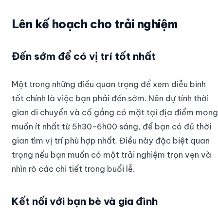
Lên kế hoạch cho trải nghiệm
Đến sớm để có vị trí tốt nhất
Một trong những điều quan trọng để xem diễu binh
tốt chính là việc bạn phải đến sớm. Nên dự tính thời
gian di chuyển và cố gắng có mặt tại địa điểm mong
muốn ít nhất từ 5h30-6h00 sáng, để bạn có đủ thời
gian tìm vị trí phù hợp nhất. Điều này đặc biệt quan
trọng nếu bạn muốn có một trải nghiệm trọn vẹn và
nhìn rõ các chi tiết trong buổi lễ.
Kết nối với bạn bè và gia đình