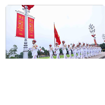
QUẢNG CÁO