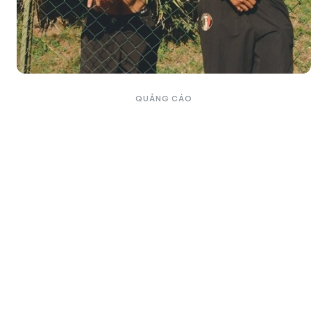
QUẢNG CÁO