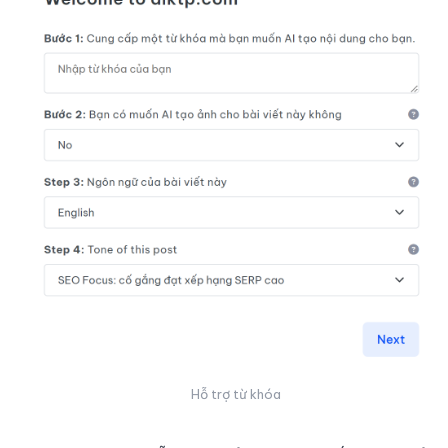
Hỗ trợ từ khóa