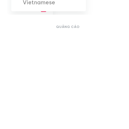
QUẢNG CÁO