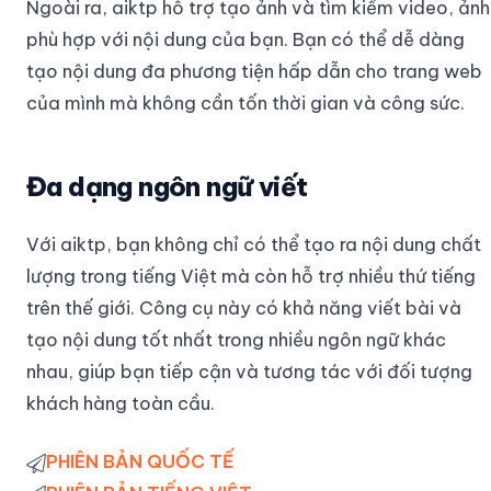
Ngoài ra, aiktp hỗ trợ tạo ảnh và tìm kiếm video, ảnh
phù hợp với nội dung của bạn. Bạn có thể dễ dàng
tạo nội dung đa phương tiện hấp dẫn cho trang web
của mình mà không cần tốn thời gian và công sức.
Đa dạng ngôn ngữ viết
Với aiktp, bạn không chỉ có thể tạo ra nội dung chất
lượng trong tiếng Việt mà còn hỗ trợ nhiều thứ tiếng
trên thế giới. Công cụ này có khả năng viết bài và
tạo nội dung tốt nhất trong nhiều ngôn ngữ khác
nhau, giúp bạn tiếp cận và tương tác với đối tượng
khách hàng toàn cầu.
PHIÊN BẢN QUỐC TẾ