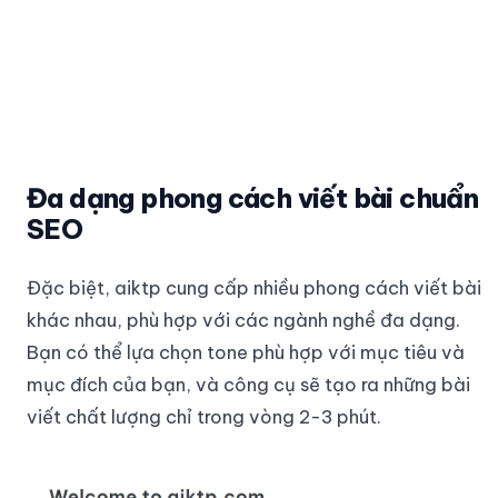
Đa dạng phong cách viết bài chuẩn
SEO
Đặc biệt, aiktp cung cấp nhiều phong cách viết bài
khác nhau, phù hợp với các ngành nghề đa dạng.
Bạn có thể lựa chọn tone phù hợp với mục tiêu và
mục đích của bạn, và công cụ sẽ tạo ra những bài
viết chất lượng chỉ trong vòng 2-3 phút.