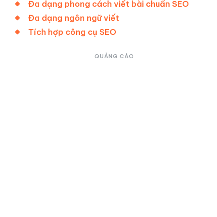
Đa dạng phong cách viết bài chuẩn SEO
Đa dạng ngôn ngữ viết
Tích hợp công cụ SEO
QUẢNG CÁO