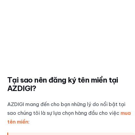
Tại sao nên đăng ký tên miền tại
AZDIGI?
AZDIGI mang đến cho bạn những lý do nổi bật tại
sao chúng tôi là sự lựa chọn hàng đầu cho việc
mua
tên miền
: