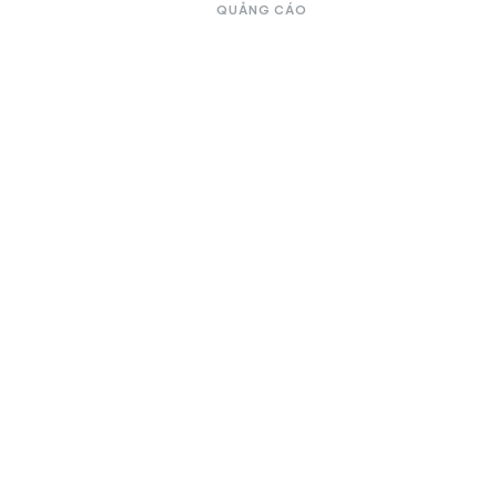
QUẢNG CÁO