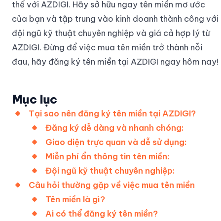
thế với AZDIGI. Hãy sở hữu ngay tên miền mơ ước
của bạn và tập trung vào kinh doanh thành công với
đội ngũ kỹ thuật chuyên nghiệp và giá cả hợp lý từ
AZDIGI. Đừng để việc mua tên miền trở thành nỗi
đau, hãy đăng ký tên miền tại AZDIGI ngay hôm nay!
Mục lục
Tại sao nên đăng ký tên miền tại AZDIGI?
Đăng ký dễ dàng và nhanh chóng:
Giao diện trực quan và dễ sử dụng:
Miễn phí ẩn thông tin tên miền:
Đội ngũ kỹ thuật chuyên nghiệp:
Câu hỏi thường gặp về việc mua tên miền
Tên miền là gì?
Ai có thể đăng ký tên miền?