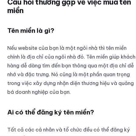
Câu hỏi thường gặp về việc mua tên
miền
Tên miền là gì?
Nếu website của bạn là một ngôi nhà thì tên miền
chính là địa chỉ của ngôi nhà đó. Tên miền giúp khách
hàng dễ dàng tìm đến bạn thông qua một địa chỉ dễ
nhớ và đặc trưng. Nó cũng là một phần quan trọng
trong việc xây dựng nhận diện thương hiệu và quảng
bá doanh nghiệp của bạn.
Ai có thể đăng ký tên miền?
Tất cả các cá nhân và tổ chức đều có thể đăng ký