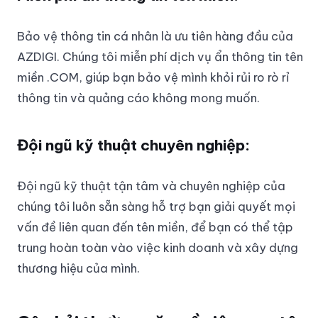
Bảo vệ thông tin cá nhân là ưu tiên hàng đầu của
AZDIGI. Chúng tôi miễn phí dịch vụ ẩn thông tin tên
miền .COM, giúp bạn bảo vệ mình khỏi rủi ro rò rỉ
thông tin và quảng cáo không mong muốn.
Đội ngũ kỹ thuật chuyên nghiệp:
Đội ngũ kỹ thuật tận tâm và chuyên nghiệp của
chúng tôi luôn sẵn sàng hỗ trợ bạn giải quyết mọi
vấn đề liên quan đến tên miền, để bạn có thể tập
trung hoàn toàn vào việc kinh doanh và xây dựng
thương hiệu của mình.