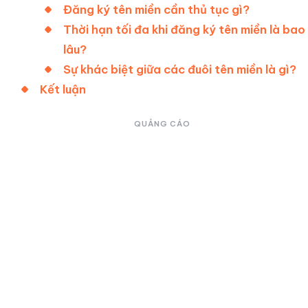
Đăng ký tên miền cần thủ tục gì?
Thời hạn tối đa khi đăng ký tên miền là bao
lâu?
Sự khác biệt giữa các đuôi tên miền là gì?
Kết luận
QUẢNG CÁO