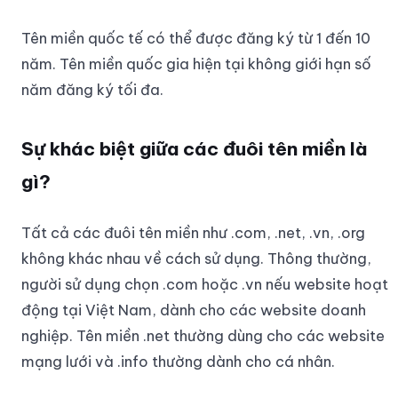
Tên miền quốc tế có thể được đăng ký từ 1 đến 10
năm. Tên miền quốc gia hiện tại không giới hạn số
năm đăng ký tối đa.
Sự khác biệt giữa các đuôi tên miền là
gì?
Tất cả các đuôi tên miền như .com, .net, .vn, .org
không khác nhau về cách sử dụng. Thông thường,
người sử dụng chọn .com hoặc .vn nếu website hoạt
động tại Việt Nam, dành cho các website doanh
nghiệp. Tên miền .net thường dùng cho các website
mạng lưới và .info thường dành cho cá nhân.