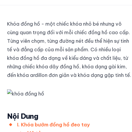
Khóa đồng hồ - một chiếc khóa nhỏ bé nhưng vô
cùng quan trọng đối với mỗi chiếc đồng hồ cao cấp.
Từng viên chạm, từng đường nét đều thể hiện sự tinh
tế và đẳng cấp của mỗi sản phẩm. Có nhiều loại
khóa đồng hồ đa dạng về kiểu dáng và chất liệu, từ
những chiếc khóa dây đồng hồ, khóa dạng gài kim,
đến khóa ardillon đơn giản và khóa dạng gập tinh tế.
Nội Dung
I. Khóa bướm đồng hồ đeo tay