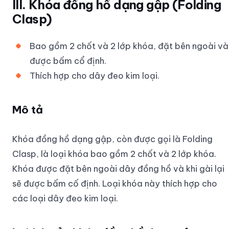
III. Khóa đồng hồ dạng gập (Folding
Clasp)
Bao gồm 2 chốt và 2 lớp khóa, đặt bên ngoài và
được bấm cổ định.
Thích hợp cho dây đeo kim loại.
Mô tả
Khóa đồng hồ dạng gập, còn được gọi là Folding
Clasp, là loại khóa bao gồm 2 chốt và 2 lớp khóa.
Khóa được đặt bên ngoài dây đồng hồ và khi gài lại
sẽ được bấm cố định. Loại khóa này thích hợp cho
các loại dây đeo kim loại.