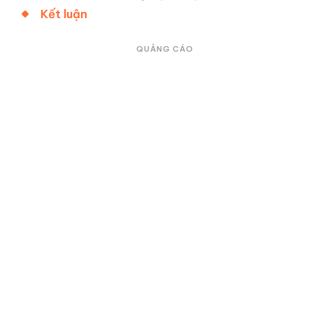
Kết luận
QUẢNG CÁO