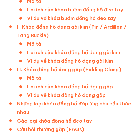
Mô tả
Lợi ích của khóa bướm đồng hồ đeo tay
Ví dụ về khóa bướm đồng hồ đeo tay
II. Khóa đồng hồ dạng gài kim (Pin / Ardillon /
Tang Buckle)
Mô tả
Lợi ích của khóa đồng hồ dạng gài kim
Ví dụ về khóa đồng hồ dạng gài kim
III. Khóa đồng hồ dạng gập (Folding Clasp)
Mô tả
Lợi ích của khóa đồng hồ dạng gập
Ví dụ về khóa đồng hồ dạng gập
Những loại khóa đồng hồ đáp ứng nhu cầu khác
nhau
Các loại khóa đồng hồ đeo tay
Câu hỏi thường gặp (FAQs)