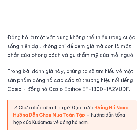
Đồng hồ là một vật dụng không thể thiếu trong cuộc
sống hiện đại, không chỉ để xem giờ mà còn là một
phần của phong cách và gu thẩm mỹ của mỗi người.
Trong bài đánh giá này, chúng ta sẽ tìm hiểu về một
sản phẩm đồng hồ cao cấp từ thương hiệu nổi tiếng
Casio - đồng hồ Casio Edifice EF-130D-1A2VUDF.
📌 Chưa chắc nên chọn gì? Đọc trước
Đồng Hồ Nam:
Hướng Dẫn Chọn Mua Toàn Tập
— hướng dẫn tổng
hợp của Kudomax về đồng hồ nam.