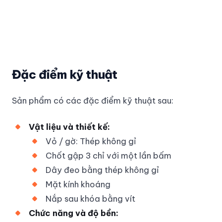
Đặc điểm kỹ thuật
Sản phẩm có các đặc điểm kỹ thuật sau:
Vật liệu và thiết kế:
Vỏ / gờ: Thép không gỉ
Chốt gập 3 chỉ với một lần bấm
Dây đeo bằng thép không gỉ
Mặt kính khoáng
Nắp sau khóa bằng vít
Chức năng và độ bền: