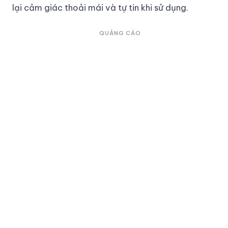
lại cảm giác thoải mái và tự tin khi sử dụng.
QUẢNG CÁO