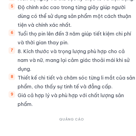
Độ chính xác cao trong từng giây giúp người
dùng có thể sử dụng sản phẩm một cách thuận
tiện và chính xác nhất.
Tuổi thọ pin lên đến 3 năm giúp tiết kiệm chi phí
và thời gian thay pin.
8. Kích thước và trọng lượng phù hợp cho cả
nam và nữ, mang lại cảm giác thoải mái khi sử
dụng.
Thiết kế chi tiết và chăm sóc từng li mắt của sản
phẩm, cho thấy sự tinh tế và đẳng cấp.
Giá cả hợp lý và phù hợp với chất lượng sản
phẩm.
QUẢNG CÁO