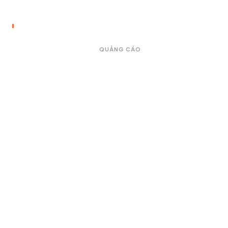
QUẢNG CÁO