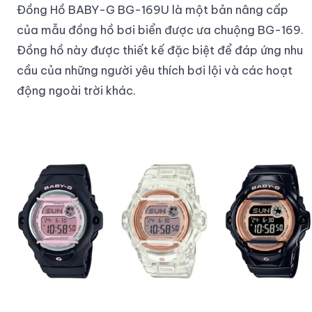
Đồng Hồ BABY-G BG-169U là một bản nâng cấp
của mẫu đồng hồ bơi biển được ưa chuộng BG-169.
Đồng hồ này được thiết kế đặc biệt để đáp ứng nhu
cầu của những người yêu thích bơi lội và các hoạt
động ngoài trời khác.