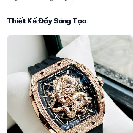
Thiết Kế Đầy Sáng Tạo