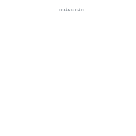
QUẢNG CÁO