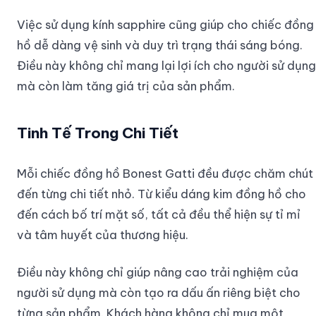
Việc sử dụng kính sapphire cũng giúp cho chiếc đồng
hồ dễ dàng vệ sinh và duy trì trạng thái sáng bóng.
Điều này không chỉ mang lại lợi ích cho người sử dụng
mà còn làm tăng giá trị của sản phẩm.
Tinh Tế Trong Chi Tiết
Mỗi chiếc đồng hồ Bonest Gatti đều được chăm chút
đến từng chi tiết nhỏ. Từ kiểu dáng kim đồng hồ cho
đến cách bố trí mặt số, tất cả đều thể hiện sự tỉ mỉ
và tâm huyết của thương hiệu.
Điều này không chỉ giúp nâng cao trải nghiệm của
người sử dụng mà còn tạo ra dấu ấn riêng biệt cho
từng sản phẩm. Khách hàng không chỉ mua một