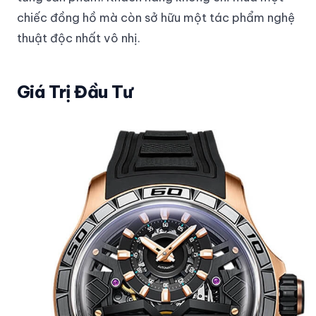
chiếc đồng hồ mà còn sở hữu một tác phẩm nghệ
thuật độc nhất vô nhị.
Giá Trị Đầu Tư