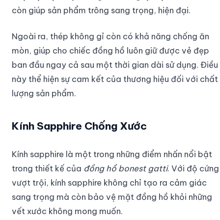
còn giúp sản phẩm trông sang trọng, hiện đại.
Ngoài ra, thép không gỉ còn có khả năng chống ăn
mòn, giúp cho chiếc đồng hồ luôn giữ được vẻ đẹp
ban đầu ngay cả sau một thời gian dài sử dụng. Điều
này thể hiện sự cam kết của thương hiệu đối với chất
lượng sản phẩm.
Kính Sapphire Chống Xước
Kính sapphire là một trong những điểm nhấn nổi bật
trong thiết kế của
đồng hồ bonest gatti
. Với độ cứng
vượt trội, kính sapphire không chỉ tạo ra cảm giác
sang trọng mà còn bảo vệ mặt đồng hồ khỏi những
vết xước không mong muốn.