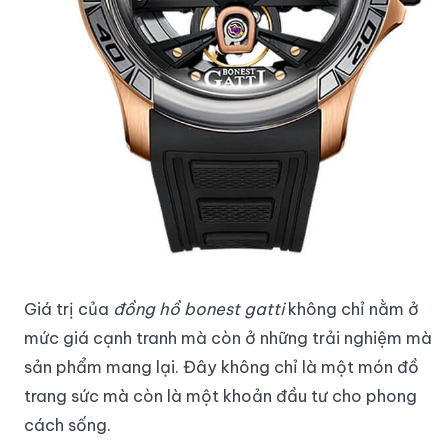
Giá trị của
đồng hồ bonest gatti
không chỉ nằm ở
mức giá cạnh tranh mà còn ở những trải nghiệm mà
sản phẩm mang lại. Đây không chỉ là một món đồ
trang sức mà còn là một khoản đầu tư cho phong
cách sống.