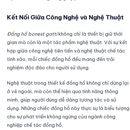
Kết Nối Giữa Công Nghệ và Nghệ Thuật
Đồng hồ bonest gatti
không chỉ là thiết bị giữ thời
gian mà còn là một tác phẩm nghệ thuật. Với sự kết
hợp giữa công nghệ tiên tiến và nghệ thuật chế tác
tinh xảo, mỗi chiếc đồng hồ đều mang đến trải
nghiệm độc đáo cho người sử dụng.
Nghệ thuật trong thiết kế đồng hồ không chỉ dừng lại
ở vẻ ngoài, mà còn thể hiện qua tính năng thông
minh, giúp người dùng dễ dàng tương tác và sử
dụng. Những chiếc đồng hồ này thực sự là biểu tượng
cho sự phát triển không ngừng của ngành công
nghiệp chế tác đồng hồ.