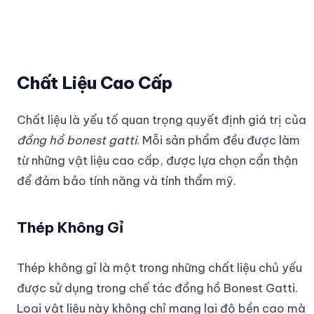
Chất Liệu Cao Cấp
Chất liệu là yếu tố quan trọng quyết định giá trị của
đồng hồ bonest gatti
. Mỗi sản phẩm đều được làm
từ những vật liệu cao cấp, được lựa chọn cẩn thận
để đảm bảo tính năng và tính thẩm mỹ.
Thép Không Gỉ
Thép không gỉ là một trong những chất liệu chủ yếu
được sử dụng trong chế tác đồng hồ Bonest Gatti.
Loại vật liệu này không chỉ mang lại độ bền cao mà