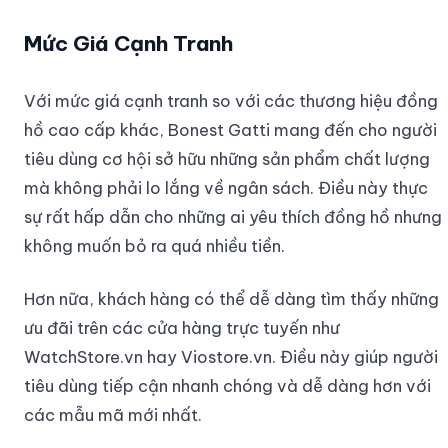
Mức Giá Cạnh Tranh
Với mức giá cạnh tranh so với các thương hiệu đồng
hồ cao cấp khác, Bonest Gatti mang đến cho người
tiêu dùng cơ hội sở hữu những sản phẩm chất lượng
mà không phải lo lắng về ngân sách. Điều này thực
sự rất hấp dẫn cho những ai yêu thích đồng hồ nhưng
không muốn bỏ ra quá nhiều tiền.
Hơn nữa, khách hàng có thể dễ dàng tìm thấy những
ưu đãi trên các cửa hàng trực tuyến như
WatchStore.vn hay Viostore.vn. Điều này giúp người
tiêu dùng tiếp cận nhanh chóng và dễ dàng hơn với
các mẫu mã mới nhất.