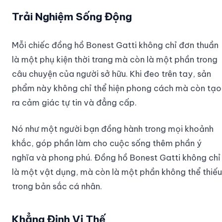
Trải Nghiệm Sống Động
Mỗi chiếc đồng hồ Bonest Gatti không chỉ đơn thuần
là một phụ kiện thời trang mà còn là một phần trong
câu chuyện của người sở hữu. Khi đeo trên tay, sản
phẩm này không chỉ thể hiện phong cách mà còn tạo
ra cảm giác tự tin và đẳng cấp.
Nó như một người bạn đồng hành trong mọi khoảnh
khắc, góp phần làm cho cuộc sống thêm phần ý
nghĩa và phong phú. Đồng hồ Bonest Gatti không chỉ
là một vật dụng, mà còn là một phần không thể thiếu
trong bản sắc cá nhân.
Khẳng Định Vị Thế