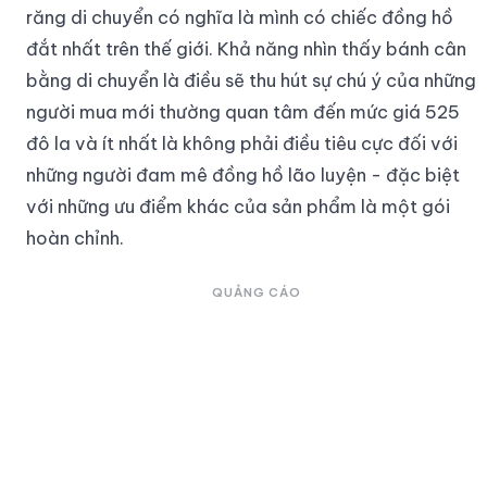
răng di chuyển có nghĩa là mình có chiếc đồng hồ
đắt nhất trên thế giới. Khả năng nhìn thấy bánh cân
bằng di chuyển là điều sẽ thu hút sự chú ý của những
người mua mới thường quan tâm đến mức giá 525
đô la và ít nhất là không phải điều tiêu cực đối với
những người đam mê đồng hồ lão luyện - đặc biệt
với những ưu điểm khác của sản phẩm là một gói
hoàn chỉnh.
QUẢNG CÁO