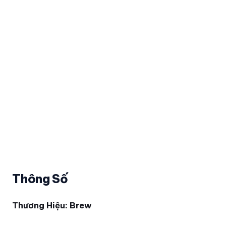
Thông Số
Thương Hiệu: Brew