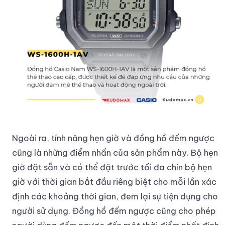
Ngoài ra, tính năng hẹn giờ và đồng hồ đếm ngược
cũng là những điểm nhấn của sản phẩm này. Bộ hẹn
giờ đặt sẵn và có thể đặt trước tối đa chín bộ hẹn
giờ với thời gian bắt đầu riêng biệt cho mỗi lần xác
định các khoảng thời gian, đem lại sự tiện dụng cho
người sử dụng. Đồng hồ đếm ngược cũng cho phép