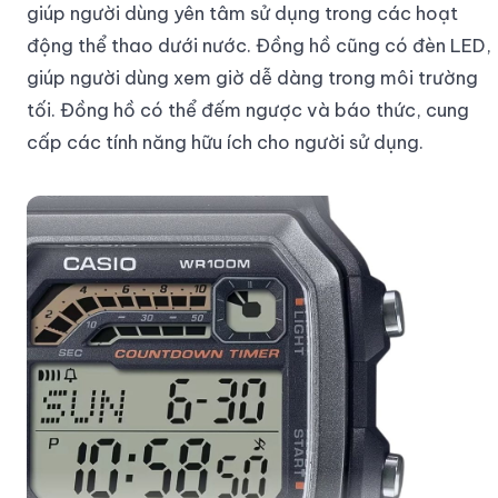
giúp người dùng yên tâm sử dụng trong các hoạt
động thể thao dưới nước. Đồng hồ cũng có đèn LED,
giúp người dùng xem giờ dễ dàng trong môi trường
tối. Đồng hồ có thể đếm ngược và báo thức, cung
cấp các tính năng hữu ích cho người sử dụng.