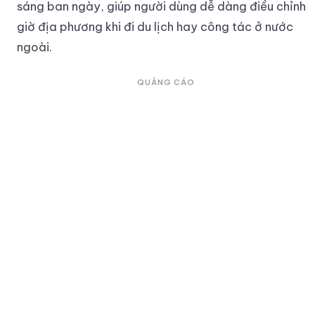
sáng ban ngày, giúp người dùng dễ dàng điều chỉnh
giờ địa phương khi đi du lịch hay công tác ở nước
ngoài.
QUẢNG CÁO