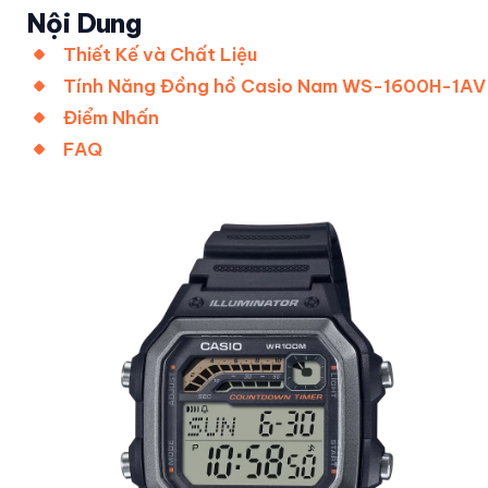
Nội Dung
Thiết Kế và Chất Liệu
Tính Năng Đồng hồ Casio Nam WS-1600H-1AV
Điểm Nhấn
FAQ