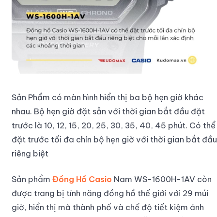
Sản Phẩm có màn hình hiển thị ba bộ hẹn giờ khác
nhau. Bộ hẹn giờ đặt sẵn với thời gian bắt đầu đặt
trước là 10, 12, 15, 20, 25, 30, 35, 40, 45 phút. Có thể
đặt trước tối đa chín bộ hẹn giờ với thời gian bắt đầu
riêng biệt
Sản phẩm
Đồng Hồ Casio
Nam WS-1600H-1AV còn
được trang bị tính năng đồng hồ thế giới với 29 múi
giờ, hiển thị mã thành phố và chế độ tiết kiệm ánh