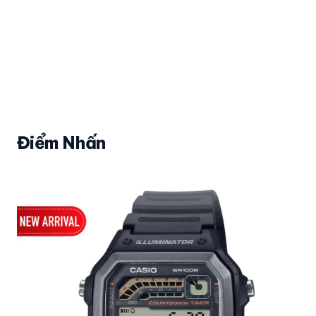
Điểm Nhấn