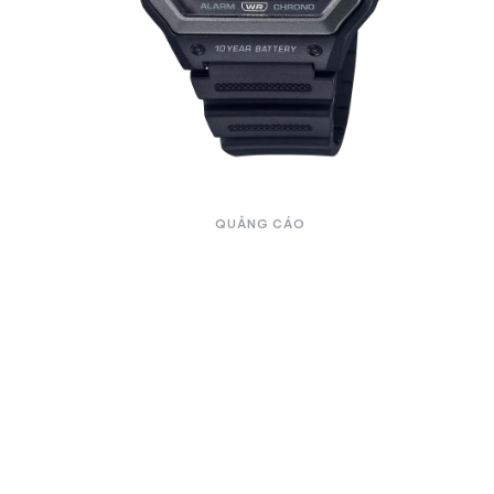
QUẢNG CÁO