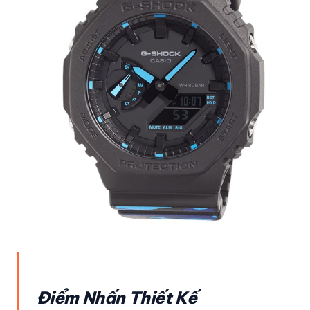
Điểm Nhấn Thiết Kế