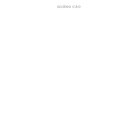
QUẢNG CÁO