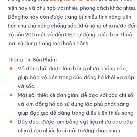
hiện nay và phù hợp với nhiều phong cách khác nhau.
Đồng hồ này còn được trang bị nhiều tính năng tiên
tiến như khả năng chống sốc, khả năng chịu nước đến
độ sâu 200 mét và đèn LED tự động, giúp bạn thoải
mái sử dụng trong mọi hoàn cảnh.
Thông Tin Sản Phẩm
Vỏ đồng hồ: được làm bằng nhựa chống sốc,
giúp bảo vệ bên trong của đồng hồ khỏi va đập
và sốc.
Mặt số: thiết kế đơn giản, dễ đọc với các chỉ số
và kim đồng hồ có sử dụng lớp phủ phát sáng
giúp đọc giờ dễ dàng trong điều kiện thiếu sáng.
Dây đeo: được làm bằng vật liệu nhựa cao cấp,
chịu được nhiều loại môi trường khác nhau.