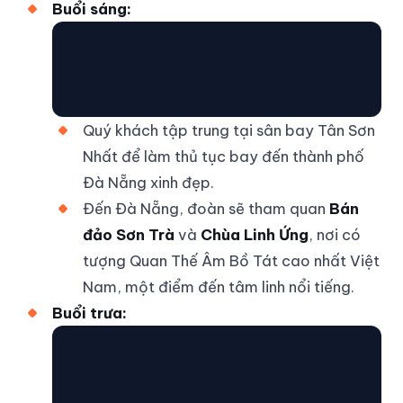
Buổi sáng:
Quý khách tập trung tại sân bay Tân Sơn
Nhất để làm thủ tục bay đến thành phố
Đà Nẵng xinh đẹp.
Đến Đà Nẵng, đoàn sẽ tham quan
Bán
đảo Sơn Trà
và
Chùa Linh Ứng
, nơi có
tượng Quan Thế Âm Bồ Tát cao nhất Việt
Nam, một điểm đến tâm linh nổi tiếng.
Buổi trưa: