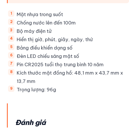
Mặt nhựa trong suốt
Chống nước lên đến 100m
Bộ máy điện tử
Hiển thị giờ, phút, giây, ngày, thứ
Bảng điều khiển dạng số
Đèn LED chiếu sáng mặt số
Pin CR2025 tuổi thọ trung bình 10 năm
Kích thước mặt đồng hồ: 48,1 mm x 43,7 mm x
13,7 mm
Trọng lượng: 96g
Đánh giá