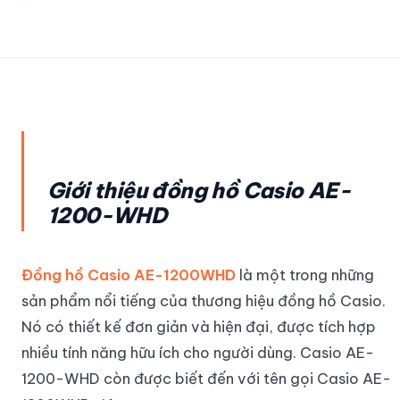
Giới thiệu đồng hồ Casio AE-
1200-WHD
Đồng hồ Casio AE-1200WHD
là một trong những
sản phẩm nổi tiếng của thương hiệu đồng hồ Casio.
Nó có thiết kế đơn giản và hiện đại, được tích hợp
nhiều tính năng hữu ích cho người dùng. Casio AE-
1200-WHD còn được biết đến với tên gọi Casio AE-