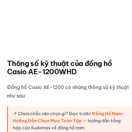
Thông số kỹ thuật của đồng hồ
Casio AE-1200WHD
Đồng hồ Casio AE-1200 có những thông số kỹ thuật
như sau:
📌 Chưa chắc nên chọn gì? Đọc trước
Đồng Hồ Nam:
Hướng Dẫn Chọn Mua Toàn Tập
— hướng dẫn tổng
hợp của Kudomax về đồng hồ nam.