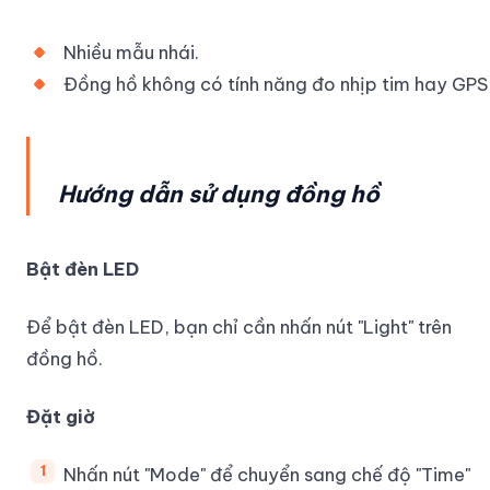
Nhiều mẫu nhái.
Đồng hồ không có tính năng đo nhịp tim hay GPS
Hướng dẫn sử dụng đồng hồ
Bật đèn LED
Để bật đèn LED, bạn chỉ cần nhấn nút "Light" trên
đồng hồ.
Đặt giờ
Nhấn nút "Mode" để chuyển sang chế độ "Time"