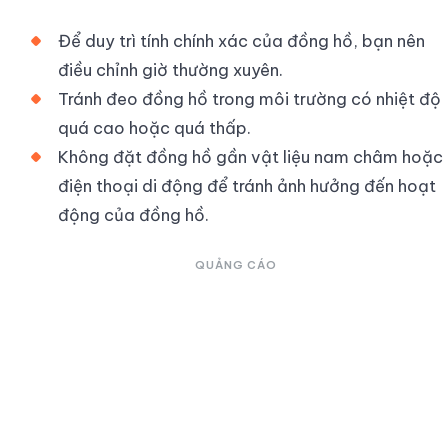
Để duy trì tính chính xác của đồng hồ, bạn nên
điều chỉnh giờ thường xuyên.
Tránh đeo đồng hồ trong môi trường có nhiệt độ
quá cao hoặc quá thấp.
Không đặt đồng hồ gần vật liệu nam châm hoặc
điện thoại di động để tránh ảnh hưởng đến hoạt
động của đồng hồ.
QUẢNG CÁO