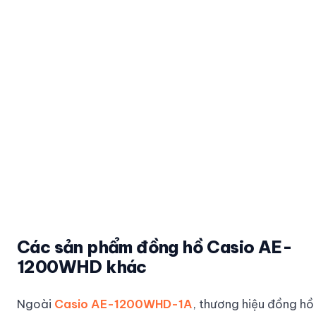
Các sản phẩm đồng hồ Casio AE-
1200WHD khác
Ngoài
Casio AE-1200WHD-1A
, thương hiệu đồng hồ