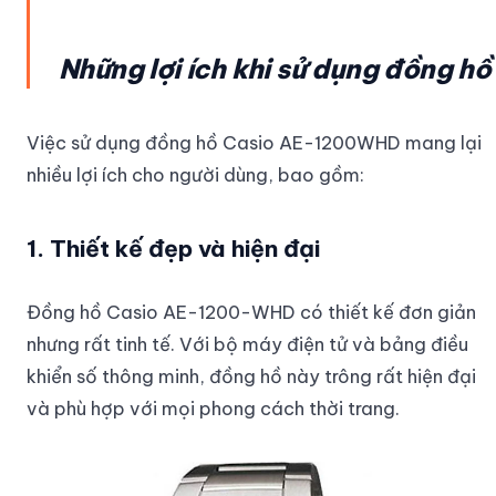
Những lợi ích khi sử dụng đồng hồ
Việc sử dụng đồng hồ Casio AE-1200WHD mang lại
nhiều lợi ích cho người dùng, bao gồm:
1. Thiết kế đẹp và hiện đại
Đồng hồ Casio AE-1200-WHD có thiết kế đơn giản
nhưng rất tinh tế. Với bộ máy điện tử và bảng điều
khiển số thông minh, đồng hồ này trông rất hiện đại
và phù hợp với mọi phong cách thời trang.