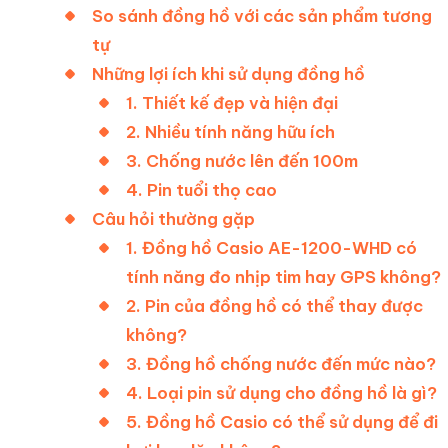
So sánh đồng hồ với các sản phẩm tương
tự
Những lợi ích khi sử dụng đồng hồ
1. Thiết kế đẹp và hiện đại
2. Nhiều tính năng hữu ích
3. Chống nước lên đến 100m
4. Pin tuổi thọ cao
Câu hỏi thường gặp
1. Đồng hồ Casio AE-1200-WHD có
tính năng đo nhịp tim hay GPS không?
2. Pin của đồng hồ có thể thay được
không?
3. Đồng hồ chống nước đến mức nào?
4. Loại pin sử dụng cho đồng hồ là gì?
5. Đồng hồ Casio có thể sử dụng để đi