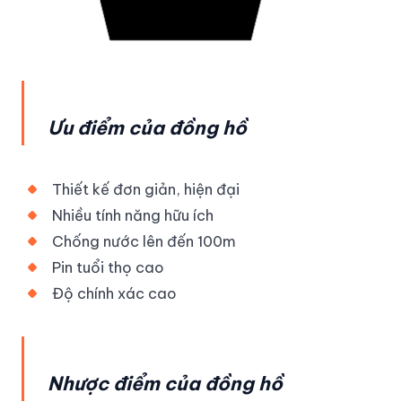
Ưu điểm của đồng hồ
Thiết kế đơn giản, hiện đại
Nhiều tính năng hữu ích
Chống nước lên đến 100m
Pin tuổi thọ cao
Độ chính xác cao
Nhược điểm của đồng hồ