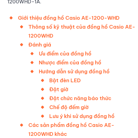
1200WHD-1A.
Giới thiệu đồng hồ Casio AE-1200-WHD
Thông số kỹ thuật của đồng hồ Casio AE-
1200WHD
Đánh giá
Ưu điểm của đồng hồ
Nhược điểm của đồng hồ
Hướng dẫn sử dụng đồng hồ
Bật đèn LED
Đặt giờ
Đặt chức năng báo thức
Chế độ đếm giờ
Lưu ý khi sử dụng đồng hồ
Các sản phẩm đồng hồ Casio AE-
1200WHD khác