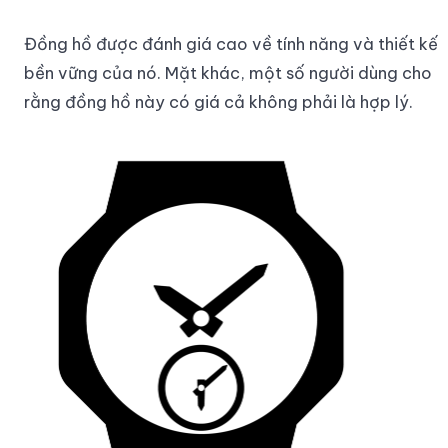
Đồng hồ được đánh giá cao về tính năng và thiết kế
bền vững của nó. Mặt khác, một số người dùng cho
rằng đồng hồ này có giá cả không phải là hợp lý.