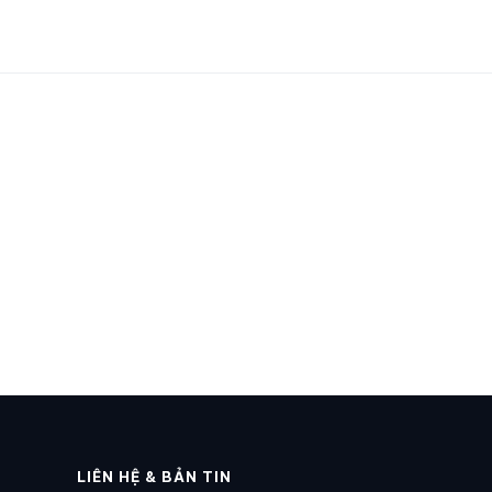
LIÊN HỆ & BẢN TIN